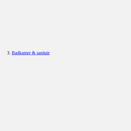
Badkamer & sanitair