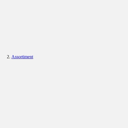
Assortiment