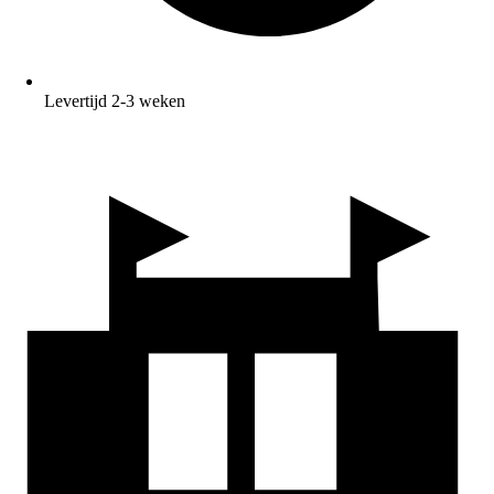
Levertijd 2-3 weken