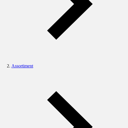
Assortiment