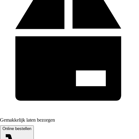
Gemakkelijk laten bezorgen
Online bestellen