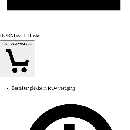
HORNBACH Breda
niet reserveerbaar
Bestel ter plekke in jouw vestiging