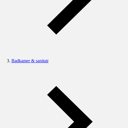
Badkamer & sanitair