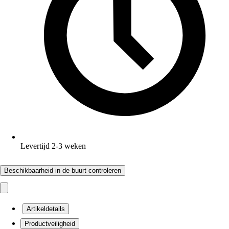
Levertijd 2-3 weken
Beschikbaarheid in de buurt controleren
Artikeldetails
Productveiligheid