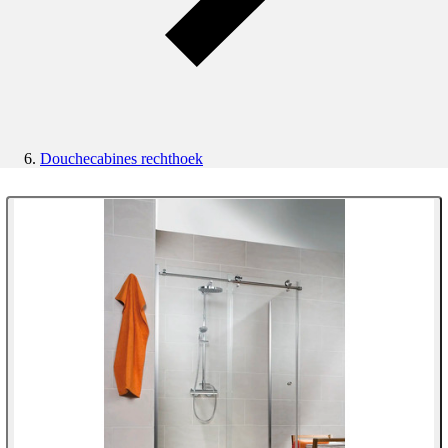
Douchecabines rechthoek