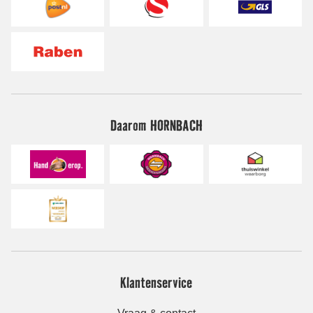
Daarom HORNBACH
Klantenservice