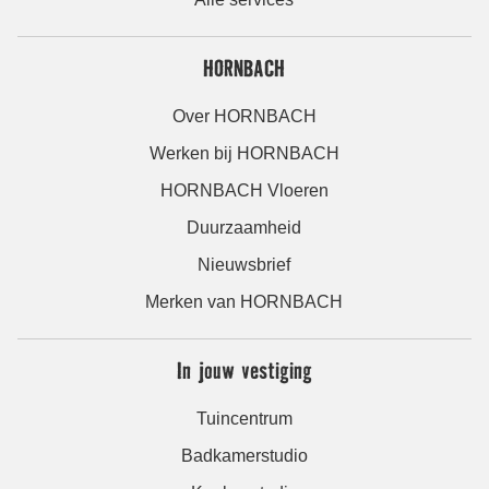
HORNBACH
Over HORNBACH
Werken bij HORNBACH
HORNBACH Vloeren
Duurzaamheid
Nieuwsbrief
Merken van HORNBACH
In jouw vestiging
Tuincentrum
Badkamerstudio