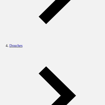
Douches