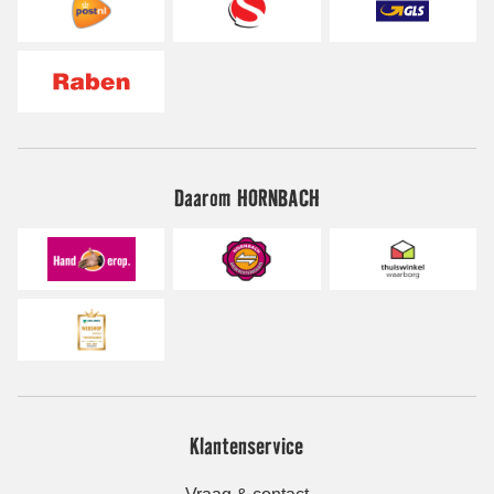
Daarom HORNBACH
Klantenservice