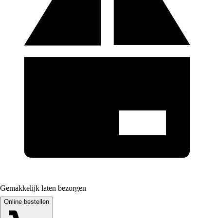
Gemakkelijk laten bezorgen
Online bestellen