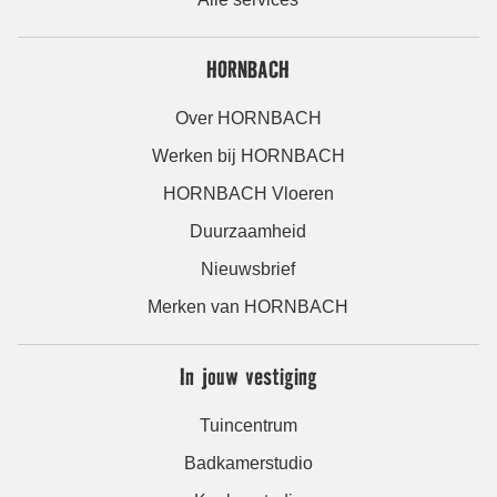
HORNBACH
Over HORNBACH
Werken bij HORNBACH
HORNBACH Vloeren
Duurzaamheid
Nieuwsbrief
Merken van HORNBACH
In jouw vestiging
Tuincentrum
Badkamerstudio