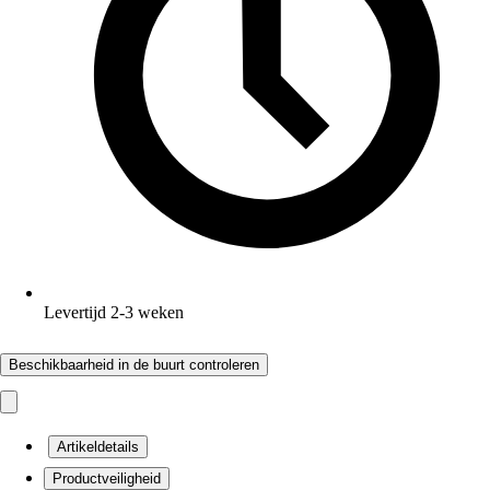
Levertijd 2-3 weken
Beschikbaarheid in de buurt controleren
Artikeldetails
Productveiligheid