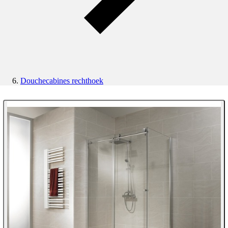
Douchecabines rechthoek