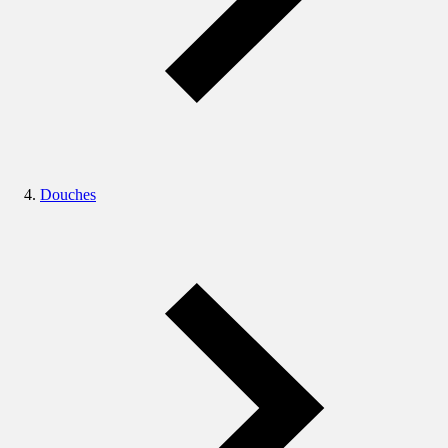
Douches