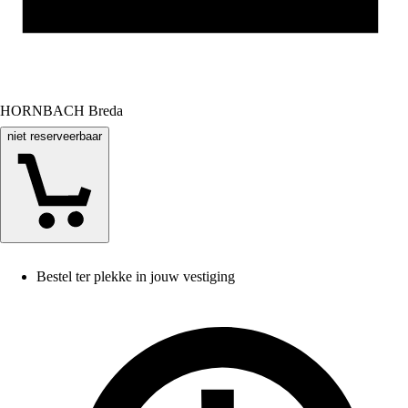
HORNBACH Breda
niet reserveerbaar
Bestel ter plekke in jouw vestiging