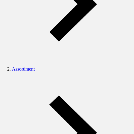
Assortiment