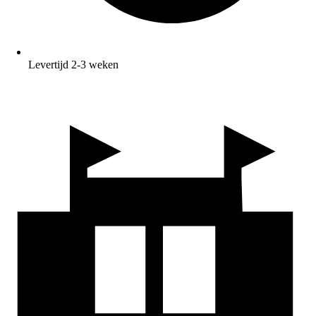
Levertijd 2-3 weken