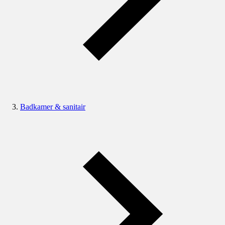
Badkamer & sanitair