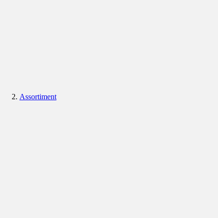
Assortiment