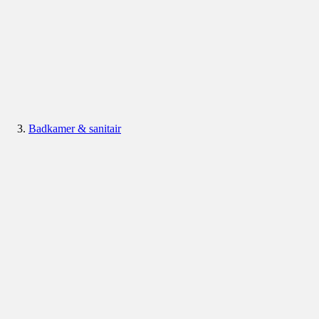
Badkamer & sanitair