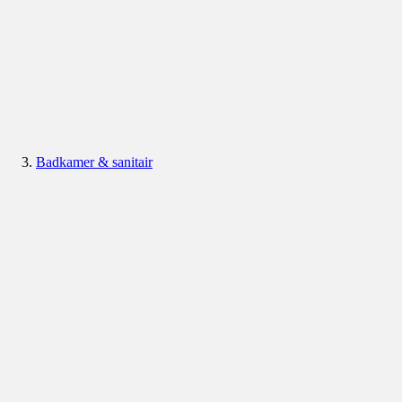
Badkamer & sanitair