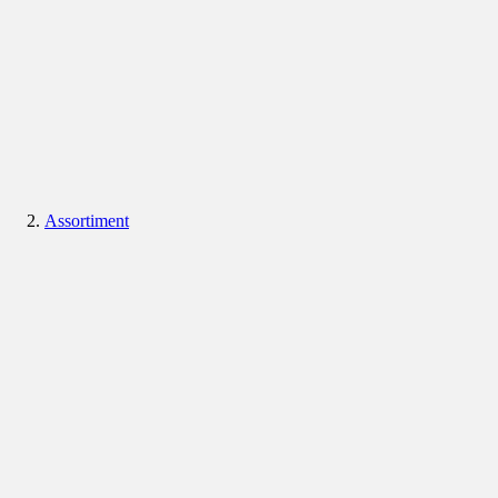
Assortiment