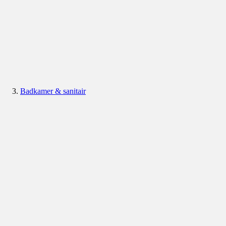
Badkamer & sanitair