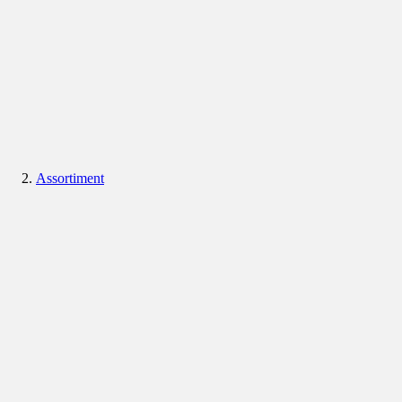
Assortiment