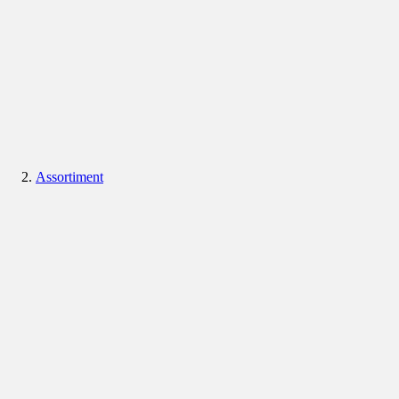
Assortiment