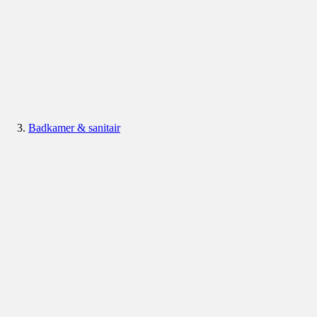
Badkamer & sanitair