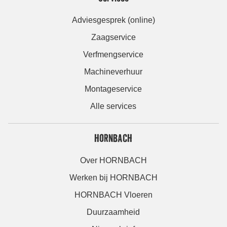
Adviesgesprek (online)
Zaagservice
Verfmengservice
Machineverhuur
Montageservice
Alle services
HORNBACH
Over HORNBACH
Werken bij HORNBACH
HORNBACH Vloeren
Duurzaamheid