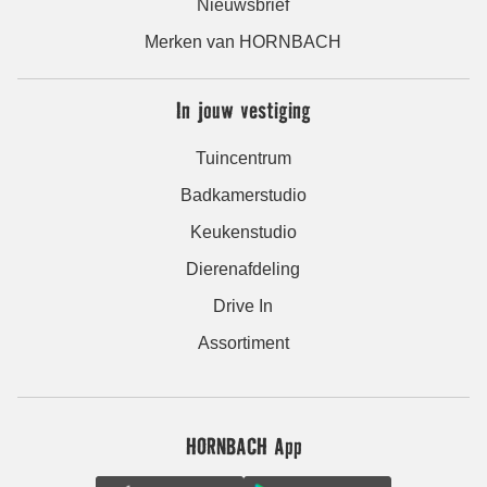
Nieuwsbrief
Merken van HORNBACH
In jouw vestiging
Tuincentrum
Badkamerstudio
Keukenstudio
Dierenafdeling
Drive In
Assortiment
HORNBACH App