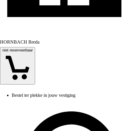
HORNBACH Breda
niet reserveerbaar
Bestel ter plekke in jouw vestiging