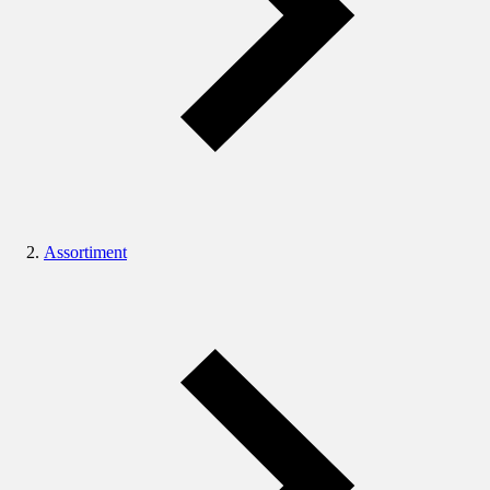
Assortiment