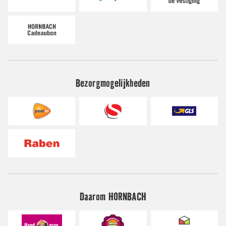
Bezorgmogelijkheden
Daarom HORNBACH