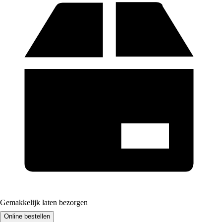
Gemakkelijk laten bezorgen
Online bestellen