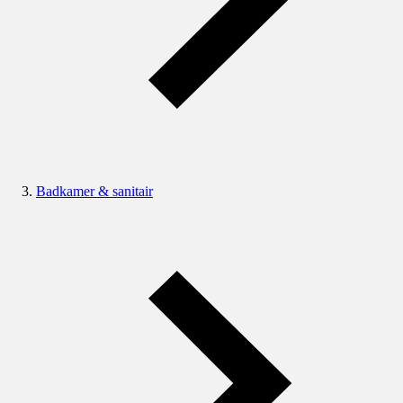
Badkamer & sanitair