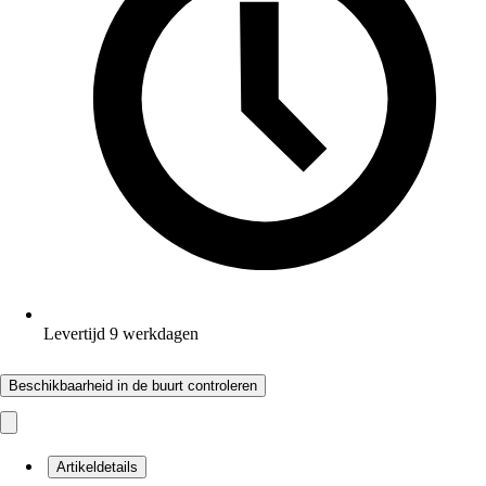
Levertijd 9 werkdagen
Beschikbaarheid in de buurt controleren
Artikeldetails