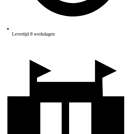
Levertijd 8 werkdagen