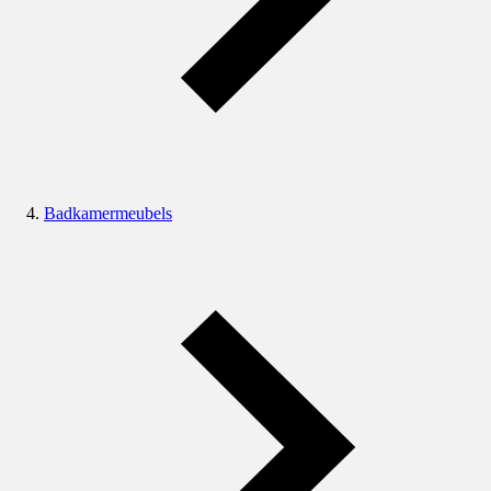
Badkamermeubels