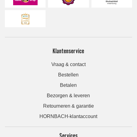
Klantenservice
Vraag & contact
Bestellen
Betalen
Bezorgen & leveren
Retourneren & garantie
HORNBACH-klantaccount
Services