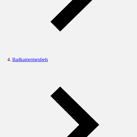
Badkamermeubels