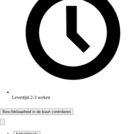
Levertijd 2-3 weken
Beschikbaarheid in de buurt controleren