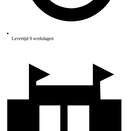
Levertijd 9 werkdagen