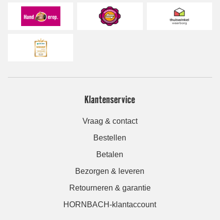
Klantenservice
Vraag & contact
Bestellen
Betalen
Bezorgen & leveren
Retourneren & garantie
HORNBACH-klantaccount