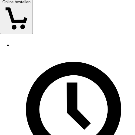
Online bestellen