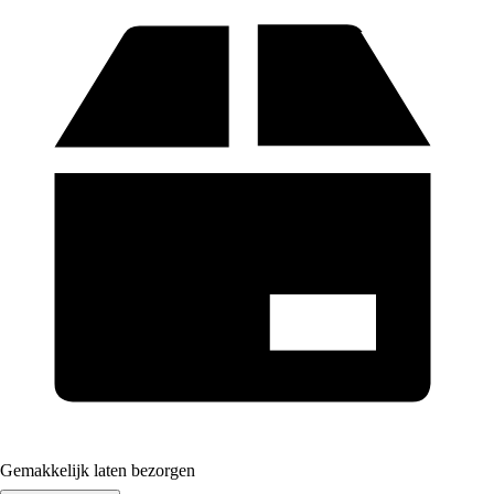
Gemakkelijk laten bezorgen