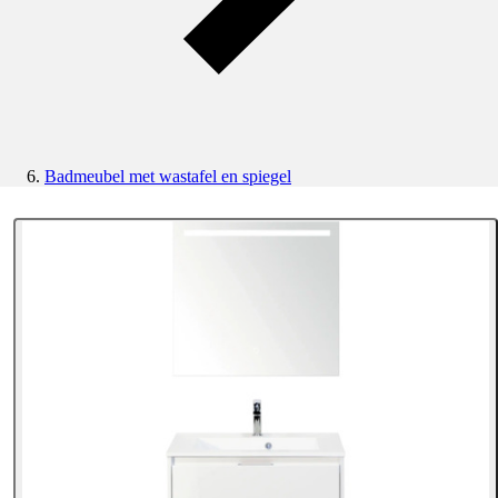
Badmeubel met wastafel en spiegel