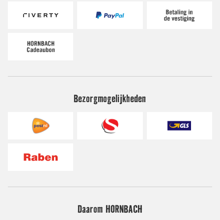
Bezorgmogelijkheden
Daarom HORNBACH