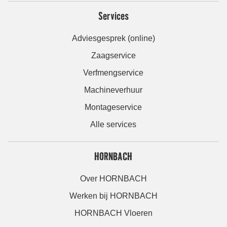
Services
Adviesgesprek (online)
Zaagservice
Verfmengservice
Machineverhuur
Montageservice
Alle services
HORNBACH
Over HORNBACH
Werken bij HORNBACH
HORNBACH Vloeren