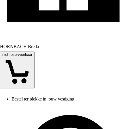
HORNBACH Breda
niet reserveerbaar
Bestel ter plekke in jouw vestiging