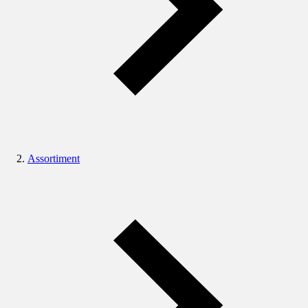
Assortiment