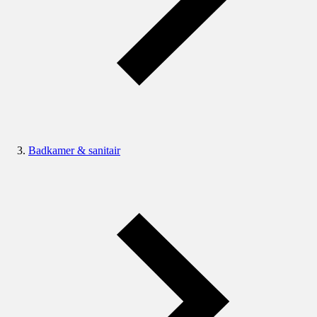
Badkamer & sanitair