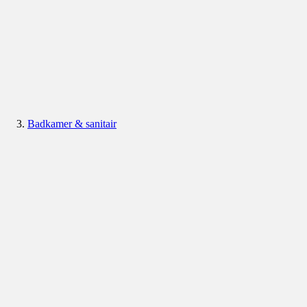
Badkamer & sanitair