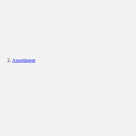
Assortiment