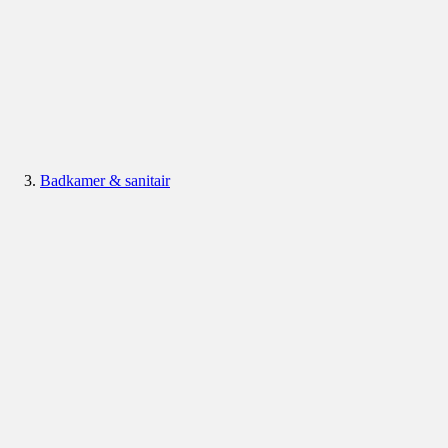
Badkamer & sanitair