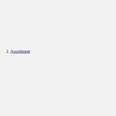
Assortiment