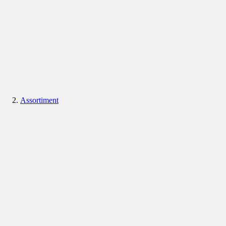
Assortiment