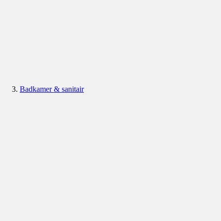
Badkamer & sanitair