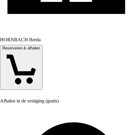
HORNBACH Breda
Reserveren & afhalen
Afhalen in de vestiging (gratis)