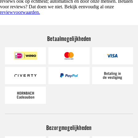
reviews ook op echtheid; automatisch en door onze mensen. Betalen
voor reviews? Dat doen we niet. Bekijk eenvoudig al onze
reviewvoorwaarden.
Betaalmogelijkheden
Bezorgmogelijkheden