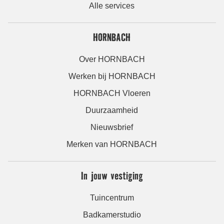
Alle services
HORNBACH
Over HORNBACH
Werken bij HORNBACH
HORNBACH Vloeren
Duurzaamheid
Nieuwsbrief
Merken van HORNBACH
In jouw vestiging
Tuincentrum
Badkamerstudio