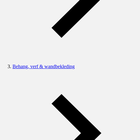
Behang, verf & wandbekleding