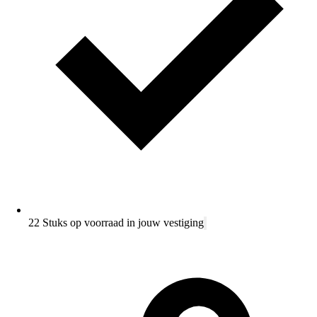
22 Stuks op voorraad in jouw vestiging