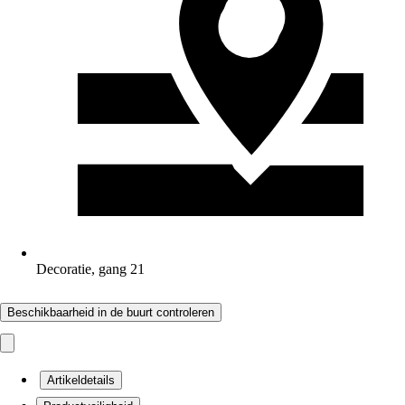
Decoratie, gang 21
Beschikbaarheid in de buurt controleren
Artikeldetails