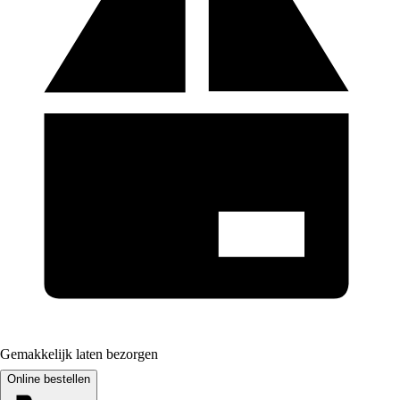
Gemakkelijk laten bezorgen
Online bestellen