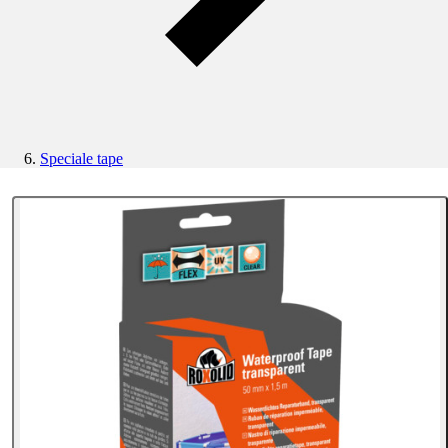
Speciale tape