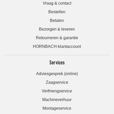
Vraag & contact
Bestellen
Betalen
Bezorgen & leveren
Retourneren & garantie
HORNBACH-klantaccount
Services
Adviesgesprek (online)
Zaagservice
Verfmengservice
Machineverhuur
Montageservice