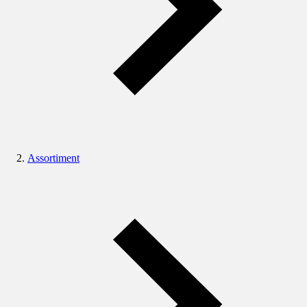
Assortiment