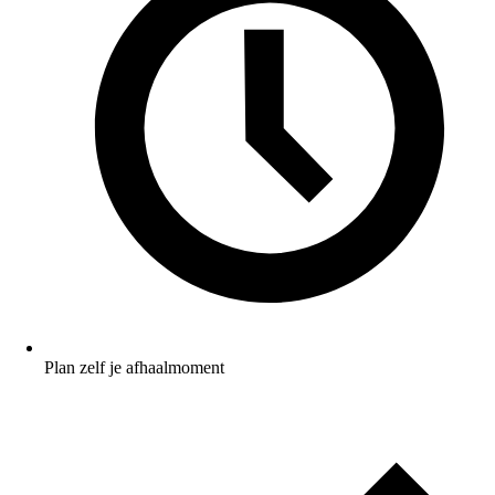
Plan zelf je afhaalmoment