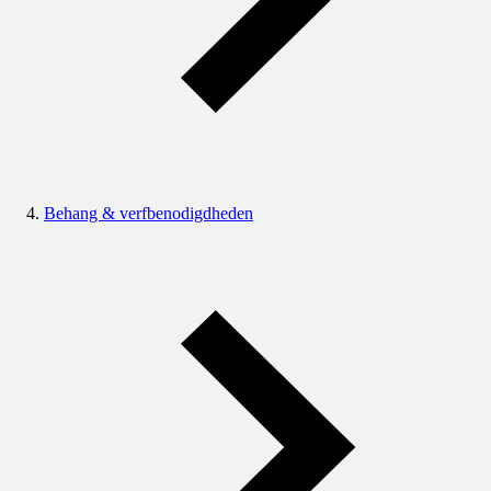
Behang & verfbenodigdheden