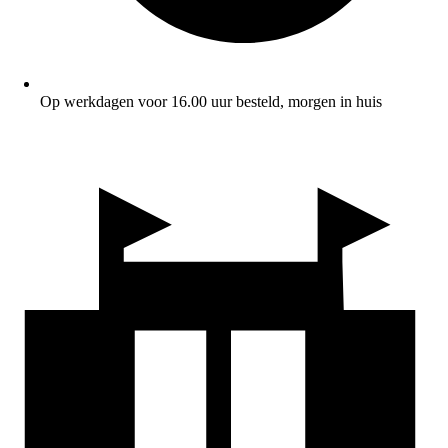
Op werkdagen voor 16.00 uur besteld, morgen in huis