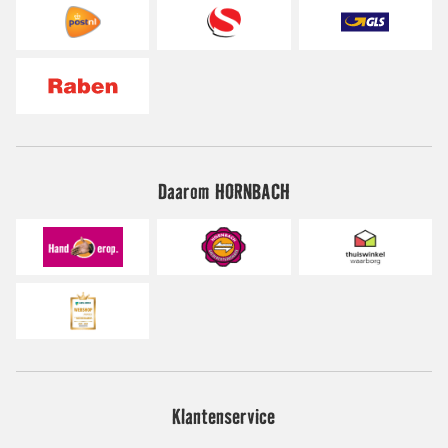
Daarom HORNBACH
Klantenservice