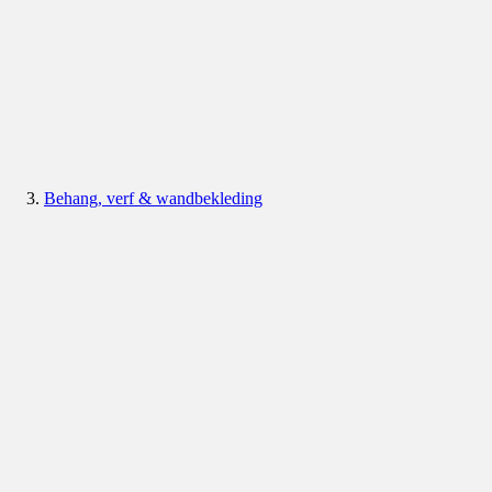
Behang, verf & wandbekleding