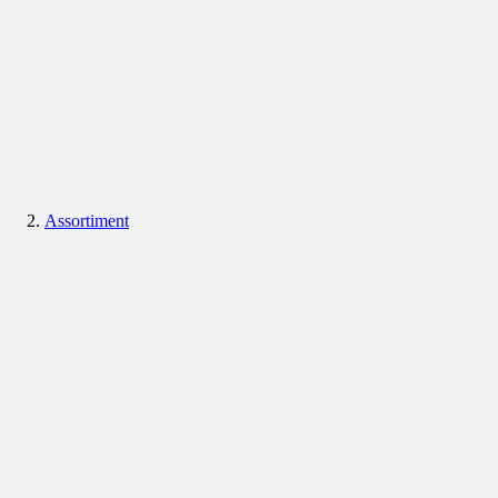
Assortiment