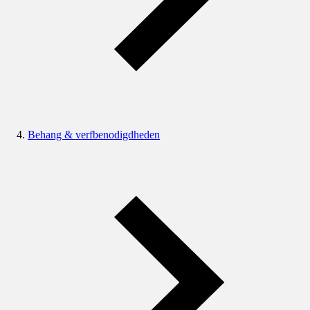
Behang & verfbenodigdheden