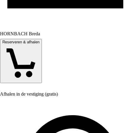
HORNBACH Breda
Reserveren & afhalen
Afhalen in de vestiging (gratis)