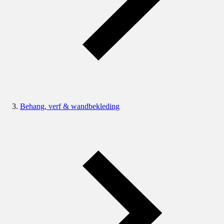
Behang, verf & wandbekleding