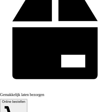
Gemakkelijk laten bezorgen
Online bestellen