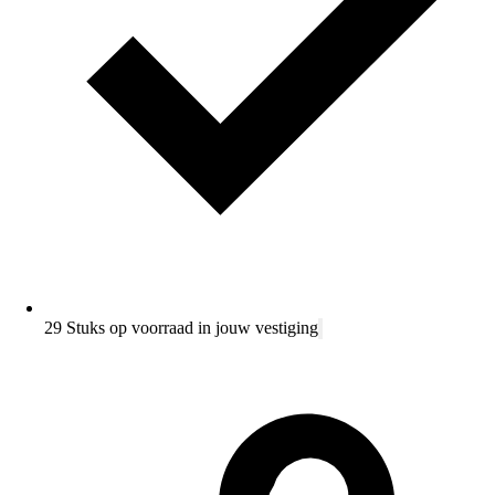
29 Stuks op voorraad in jouw vestiging