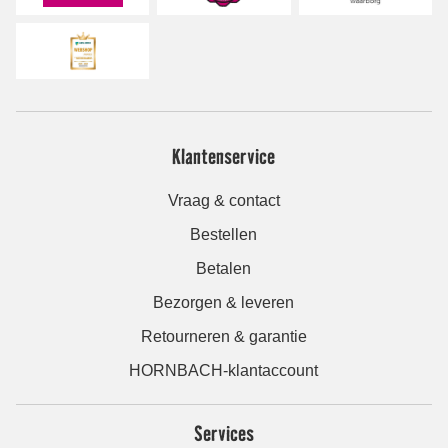
Klantenservice
Vraag & contact
Bestellen
Betalen
Bezorgen & leveren
Retourneren & garantie
HORNBACH-klantaccount
Services