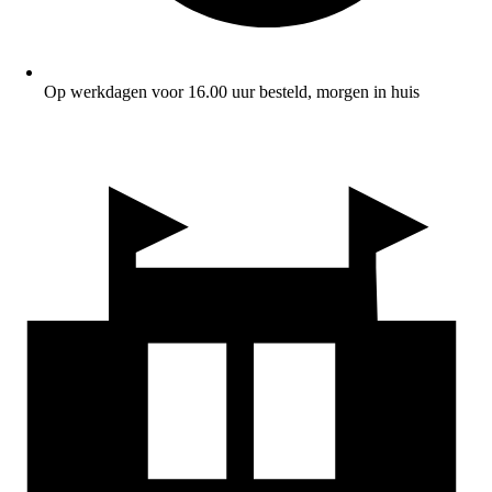
Op werkdagen voor 16.00 uur besteld, morgen in huis