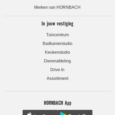
Merken van HORNBACH
In jouw vestiging
Tuincentrum
Badkamerstudio
Keukenstudio
Dierenafdeling
Drive In
Assortiment
HORNBACH App