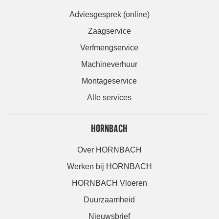
Adviesgesprek (online)
Zaagservice
Verfmengservice
Machineverhuur
Montageservice
Alle services
HORNBACH
Over HORNBACH
Werken bij HORNBACH
HORNBACH Vloeren
Duurzaamheid
Nieuwsbrief