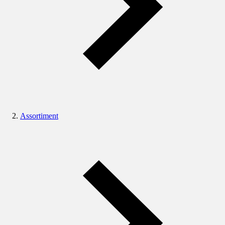
Assortiment