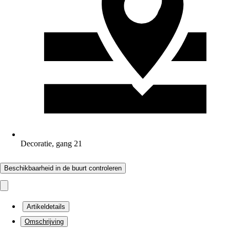
Decoratie, gang 21
Beschikbaarheid in de buurt controleren
Artikeldetails
Omschrijving