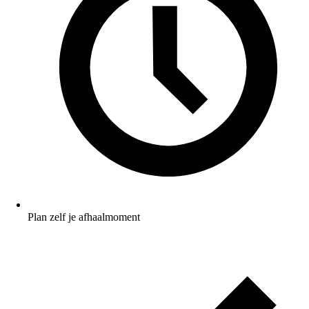
Plan zelf je afhaalmoment