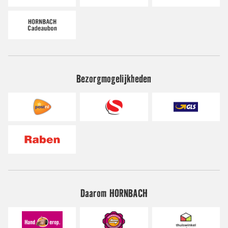
Bezorgmogelijkheden
Daarom HORNBACH