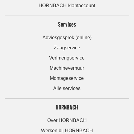
HORNBACH-klantaccount
Services
Adviesgesprek (online)
Zaagservice
Verfmengservice
Machineverhuur
Montageservice
Alle services
HORNBACH
Over HORNBACH
Werken bij HORNBACH