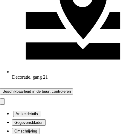
Decoratie, gang 21
Beschikbaarheid in de buurt controleren
Artikeldetails
Gegevensbladen
Omschrijving