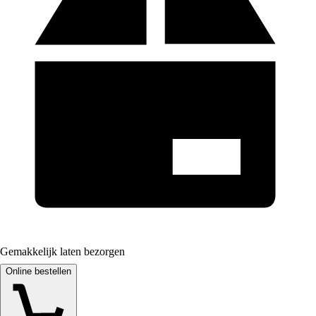
Gemakkelijk laten bezorgen
Online bestellen