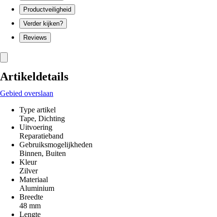
Productveiligheid
Verder kijken?
Reviews
Artikeldetails
Gebied overslaan
Type artikel
Tape, Dichting
Uitvoering
Reparatieband
Gebruiksmogelijkheden
Binnen, Buiten
Kleur
Zilver
Materiaal
Aluminium
Breedte
48 mm
Lengte