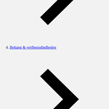
Behang & verfbenodigdheden