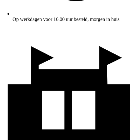
Op werkdagen voor 16.00 uur besteld, morgen in huis