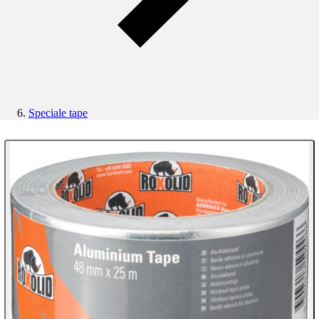
Speciale tape