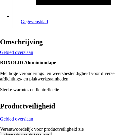
Gegevensblad
Omschrijving
Gebied overslaan
ROXOLID Aluminiumtape
Met hoge verouderings- en weersbestendigheid voor diverse
afdichtings- en plakwerkzaamheden.
Sterke warmte- en lichtreflectie.
Productveiligheid
Gebied overslaan
Verantwoordelijk voor productveiligheid zie
.