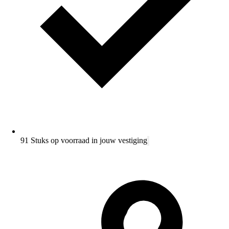
91 Stuks op voorraad in jouw vestiging