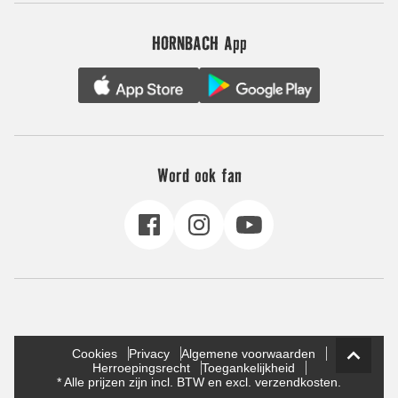
HORNBACH App
Word ook fan
Cookies
Privacy
Algemene voorwaarden
Herroepingsrecht
Toegankelijkheid
* Alle prijzen zijn incl. BTW en excl. verzendkosten.