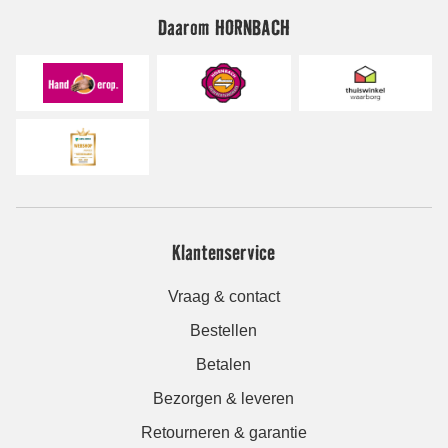
Daarom HORNBACH
Klantenservice
Vraag & contact
Bestellen
Betalen
Bezorgen & leveren
Retourneren & garantie