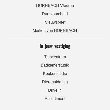
HORNBACH Vloeren
Duurzaamheid
Nieuwsbrief
Merken van HORNBACH
In jouw vestiging
Tuincentrum
Badkamerstudio
Keukenstudio
Dierenafdeling
Drive In
Assortiment