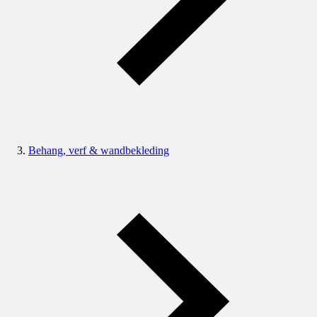
Behang, verf & wandbekleding