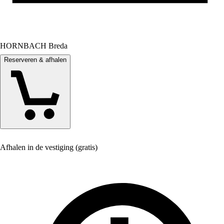
HORNBACH Breda
Reserveren & afhalen
Afhalen in de vestiging (gratis)