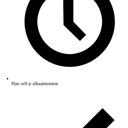
Plan zelf je afhaalmoment