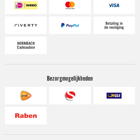
Bezorgmogelijkheden