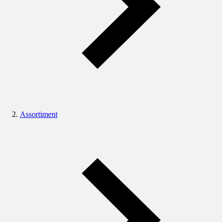
Assortiment