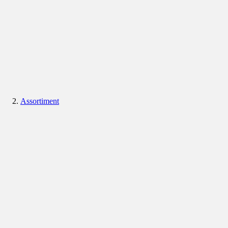
Assortiment