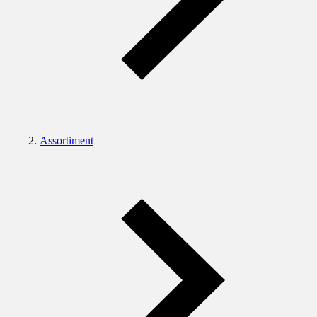
Assortiment