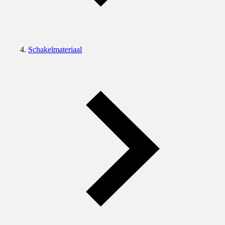
Schakelmateriaal