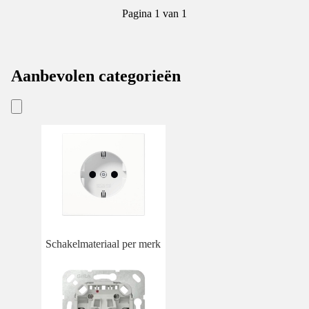
Pagina 1 van 1
Aanbevolen categorieën
Schakelmateriaal per merk