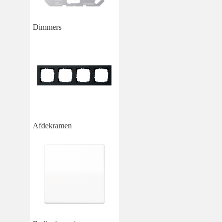
Dimmers
Afdekramen