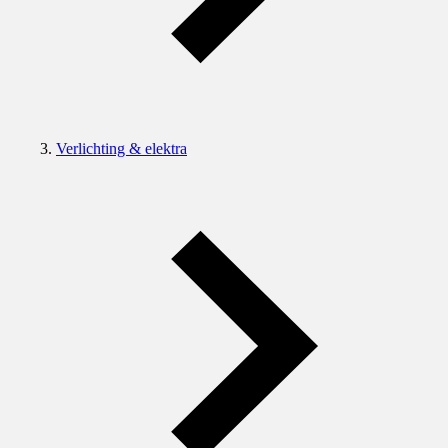
Verlichting & elektra