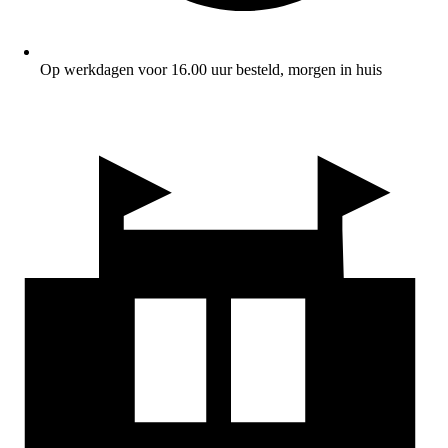
Op werkdagen voor 16.00 uur besteld, morgen in huis