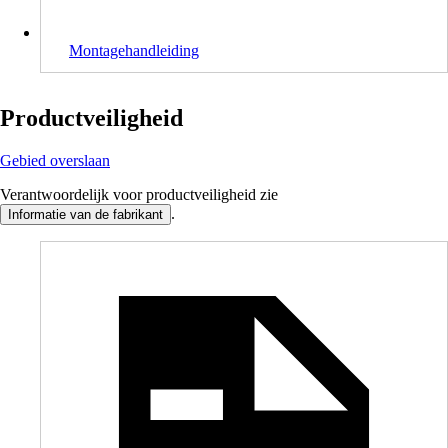
Montagehandleiding
Productveiligheid
Gebied overslaan
Verantwoordelijk voor productveiligheid zie
.
Informatie van de fabrikant