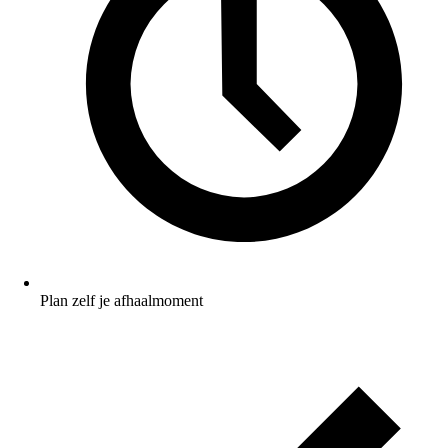
Plan zelf je afhaalmoment