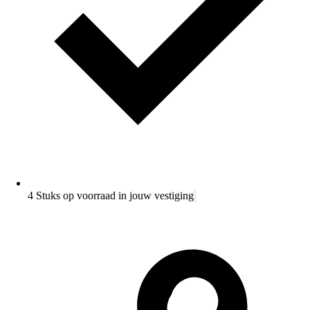
4 Stuks op voorraad in jouw vestiging