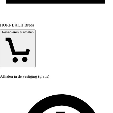
HORNBACH Breda
Reserveren & afhalen
Afhalen in de vestiging (gratis)