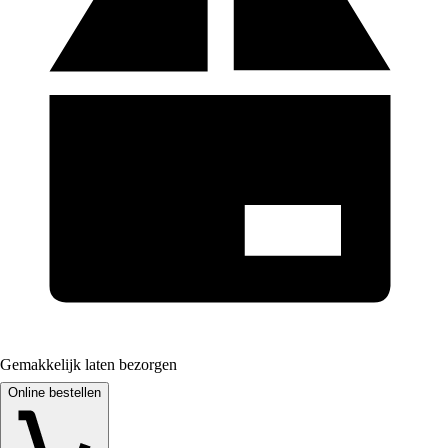
Gemakkelijk laten bezorgen
Online bestellen