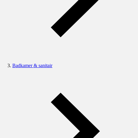
Badkamer & sanitair