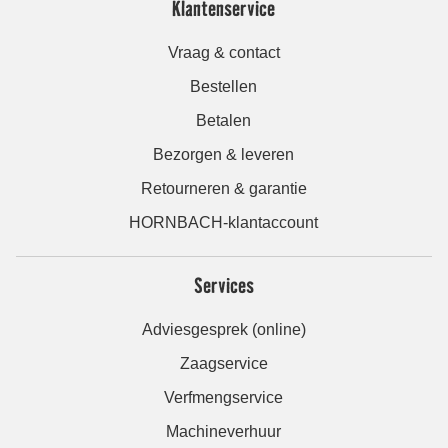
Klantenservice
Vraag & contact
Bestellen
Betalen
Bezorgen & leveren
Retourneren & garantie
HORNBACH-klantaccount
Services
Adviesgesprek (online)
Zaagservice
Verfmengservice
Machineverhuur