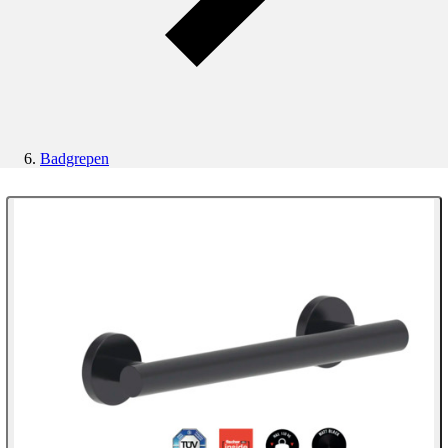
Badgrepen