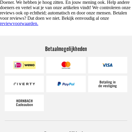
Doener. We hebben je hoog zitten. En jouw mening ook. Help andere
doeners en vertel wat je van onze artikelen vindt! We controleren onze
reviews ook op echtheid; automatisch en door onze mensen. Betalen
voor reviews? Dat doen we niet. Bekijk eenvoudig al onze
reviewvoorwaarden.
Betaalmogelijkheden