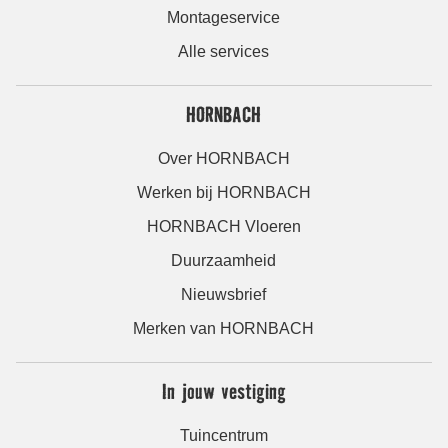
Montageservice
Alle services
HORNBACH
Over HORNBACH
Werken bij HORNBACH
HORNBACH Vloeren
Duurzaamheid
Nieuwsbrief
Merken van HORNBACH
In jouw vestiging
Tuincentrum