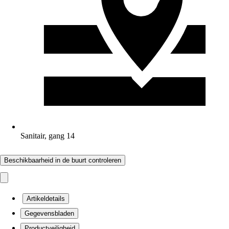
Sanitair, gang 14
Beschikbaarheid in de buurt controleren
Artikeldetails
Gegevensbladen
Productveiligheid