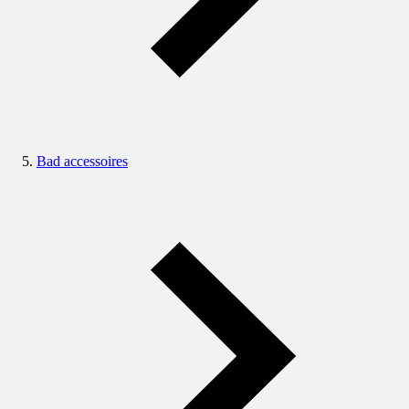
Bad accessoires