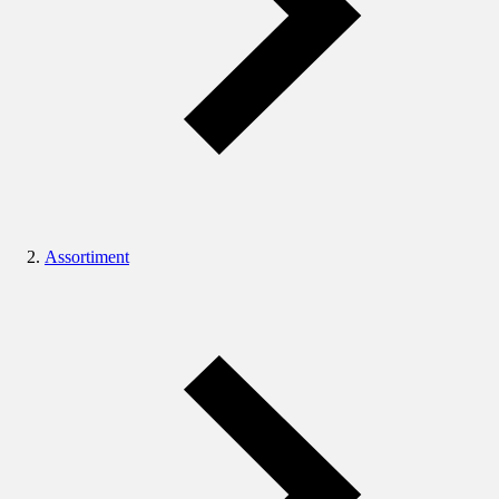
Assortiment