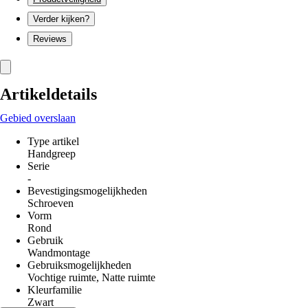
Verder kijken?
Reviews
Artikeldetails
Gebied overslaan
Type artikel
Handgreep
Serie
-
Bevestigingsmogelijkheden
Schroeven
Vorm
Rond
Gebruik
Wandmontage
Gebruiksmogelijkheden
Vochtige ruimte, Natte ruimte
Kleurfamilie
Zwart