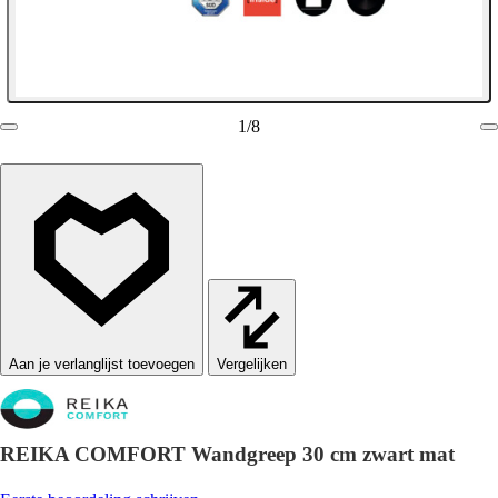
1
/
8
Vergelijken
REIKA COMFORT Wandgreep 30 cm zwart mat