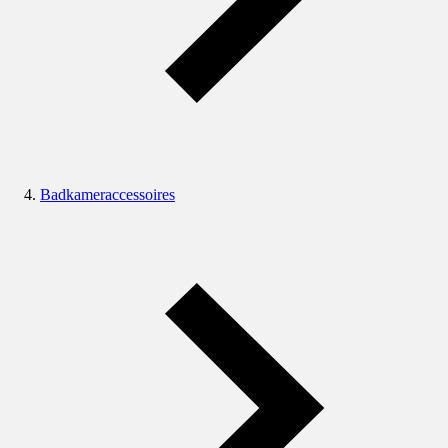
Badkameraccessoires