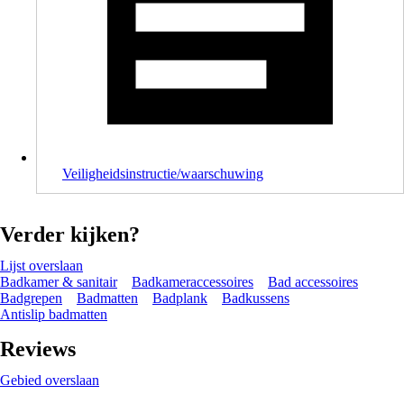
Veiligheidsinstructie/waarschuwing
Verder kijken?
Lijst overslaan
Badkamer & sanitair
Badkameraccessoires
Bad accessoires
Badgrepen
Badmatten
Badplank
Badkussens
Antislip badmatten
Reviews
Gebied overslaan