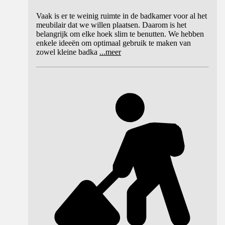
Vaak is er te weinig ruimte in de badkamer voor al het
meubilair dat we willen plaatsen. Daarom is het
belangrijk om elke hoek slim te benutten. We hebben
enkele ideeën om optimaal gebruik te maken van
zowel kleine badka
...
meer