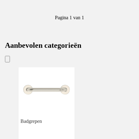
Pagina 1 van 1
Aanbevolen categorieën
Badgrepen