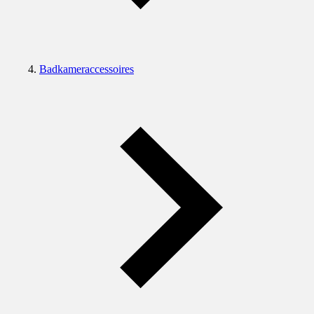
Badkameraccessoires