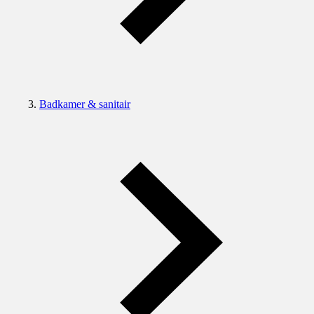
Badkamer & sanitair