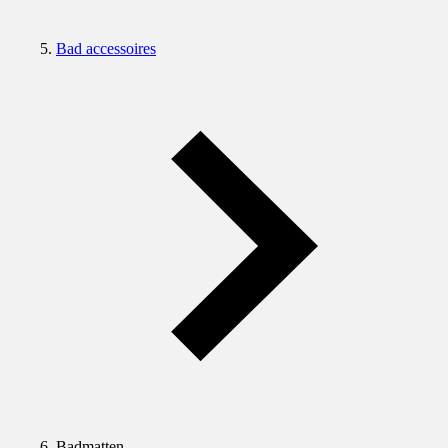
Bad accessoires
Badmatten