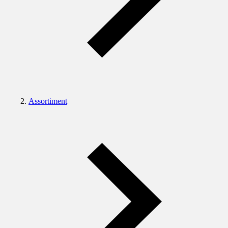
Assortiment