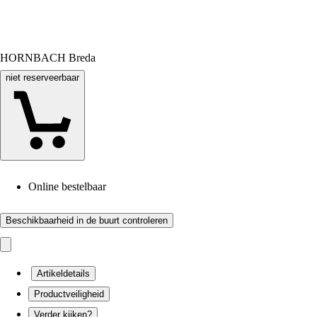
HORNBACH Breda
niet reserveerbaar
Online bestelbaar
Beschikbaarheid in de buurt controleren
Artikeldetails
Productveiligheid
Verder kijken?