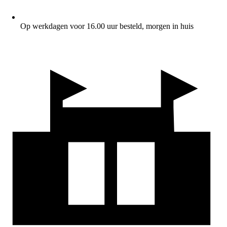
Op werkdagen voor 16.00 uur besteld, morgen in huis