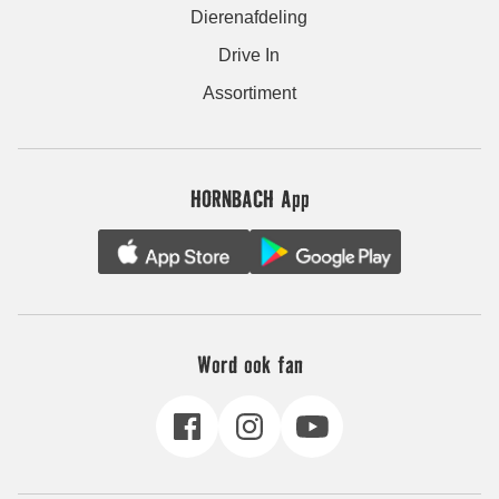
Dierenafdeling
Drive In
Assortiment
HORNBACH App
Word ook fan