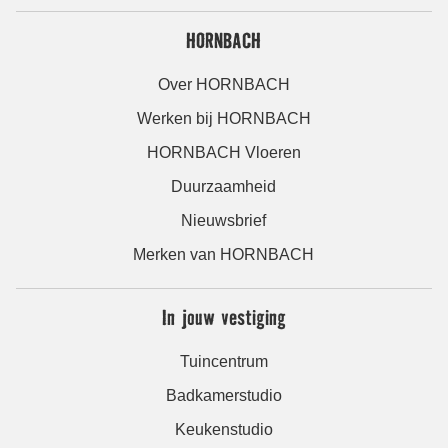
HORNBACH
Over HORNBACH
Werken bij HORNBACH
HORNBACH Vloeren
Duurzaamheid
Nieuwsbrief
Merken van HORNBACH
In jouw vestiging
Tuincentrum
Badkamerstudio
Keukenstudio