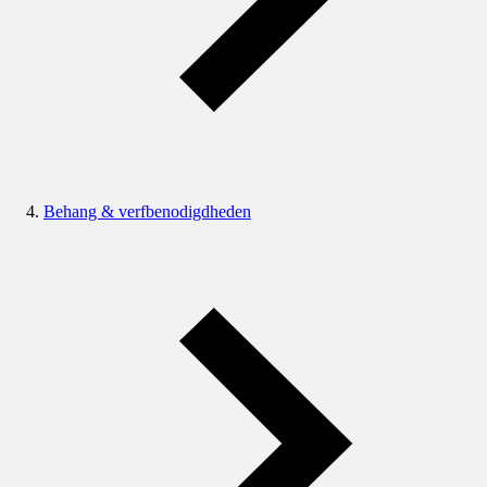
Behang & verfbenodigdheden