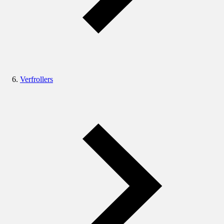
Verfrollers