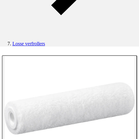
Losse verfrollers