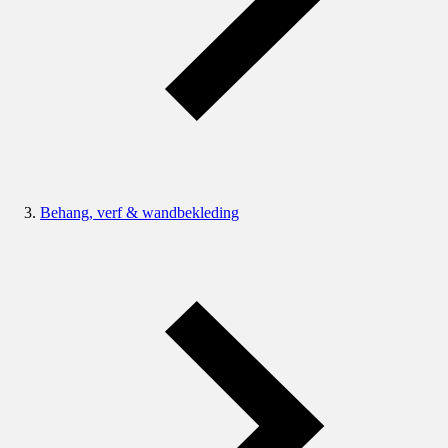
Behang, verf & wandbekleding