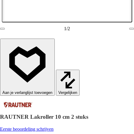
1
/
2
Vergelijken
RAUTNER Lakroller 10 cm 2 stuks
Eerste beoordeling schrijven