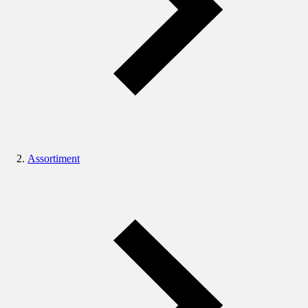
Assortiment