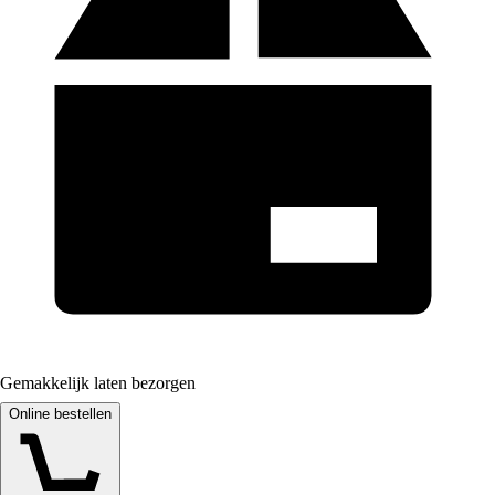
Gemakkelijk laten bezorgen
Online bestellen