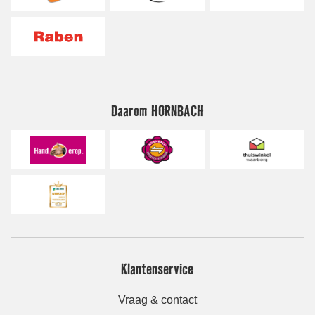
Daarom HORNBACH
Klantenservice
Vraag & contact