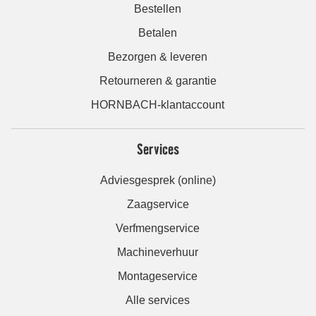
Bestellen
Betalen
Bezorgen & leveren
Retourneren & garantie
HORNBACH-klantaccount
Services
Adviesgesprek (online)
Zaagservice
Verfmengservice
Machineverhuur
Montageservice
Alle services