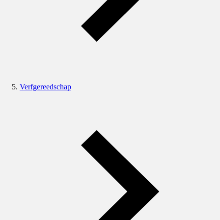
Verfgereedschap