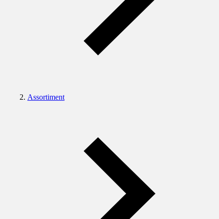
Assortiment