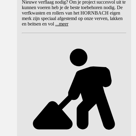
Nieuwe verflaag nodig? Om je project succesvol uit te
kunnen voeren heb je de beste toebehoren nodig. De
verfkwasten en rollers van het HORNBACH eigen
merk zijn speciaal afgestemd op onze verven, lakken
en beitsen en vol
...
meer