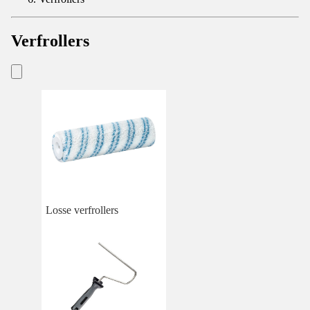
Verfrollers
Losse verfrollers