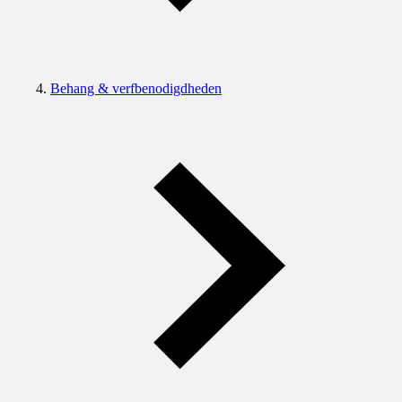
Behang & verfbenodigdheden