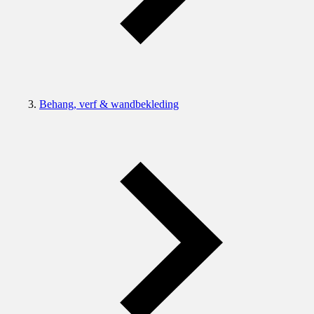
Behang, verf & wandbekleding