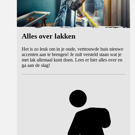
Alles over lakken
Het is zo leuk om in je oude, vertrouwde huis nieuwe
accenten aan te brengen! Je zult versteld staan wat je
met lak allemaal kunt doen. Lees er hier alles over en
ga aan de slag!