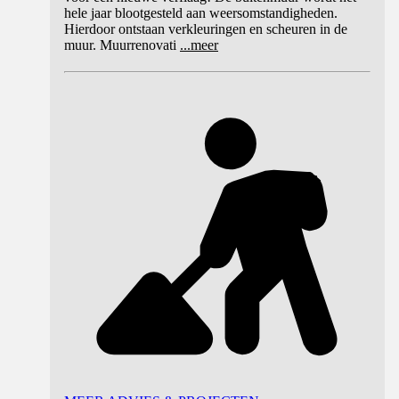
hele jaar blootgesteld aan weersomstandigheden.
Hierdoor ontstaan verkleuringen en scheuren in de
muur. Muurrenovati
...
meer