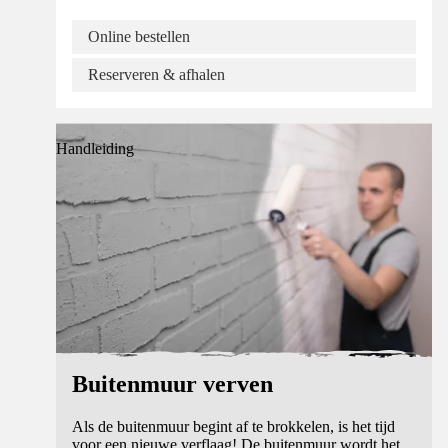
Online bestellen
Reserveren & afhalen
Handleiding
Buitenmuur verven
Als de buitenmuur begint af te brokkelen, is het tijd
voor een nieuwe verflaag! De buitenmuur wordt het