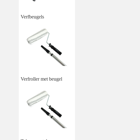
Verfbeugels
Verfroller met beugel