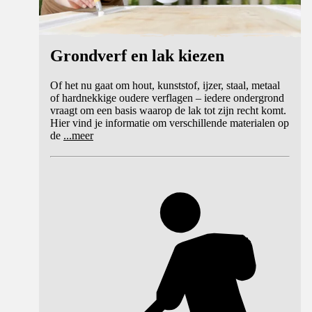
Grondverf en lak kiezen
Of het nu gaat om hout, kunststof, ijzer, staal, metaal
of hardnekkige oudere verflagen – iedere ondergrond
vraagt om een basis waarop de lak tot zijn recht komt.
Hier vind je informatie om verschillende materialen op
de
...
meer