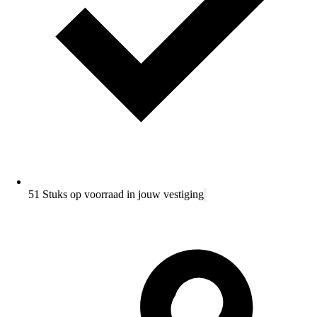
51 Stuks op voorraad in jouw vestiging