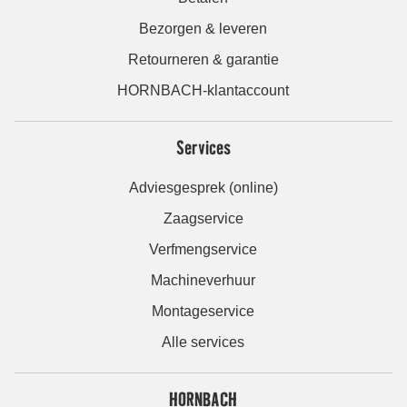
Bezorgen & leveren
Retourneren & garantie
HORNBACH-klantaccount
Services
Adviesgesprek (online)
Zaagservice
Verfmengservice
Machineverhuur
Montageservice
Alle services
HORNBACH