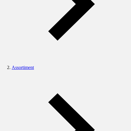
Assortiment