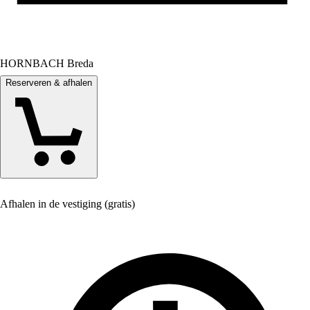
HORNBACH Breda
Reserveren & afhalen
Afhalen in de vestiging (gratis)