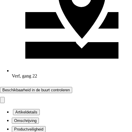
Verf, gang 22
Beschikbaarheid in de buurt controleren
Artikeldetails
Omschrijving
Productveiligheid