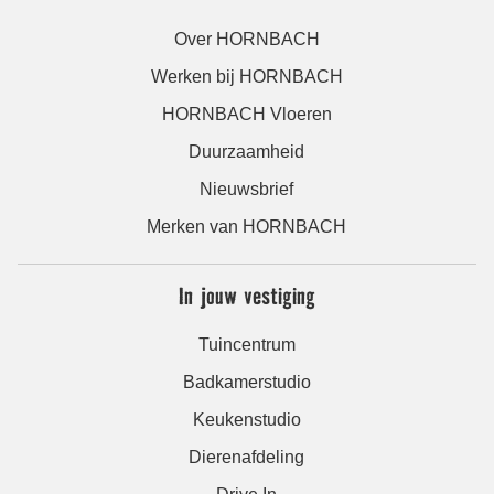
Over HORNBACH
Werken bij HORNBACH
HORNBACH Vloeren
Duurzaamheid
Nieuwsbrief
Merken van HORNBACH
In jouw vestiging
Tuincentrum
Badkamerstudio
Keukenstudio
Dierenafdeling