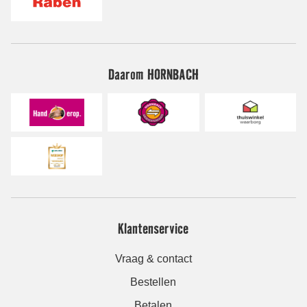
Daarom HORNBACH
Klantenservice
Vraag & contact
Bestellen
Betalen