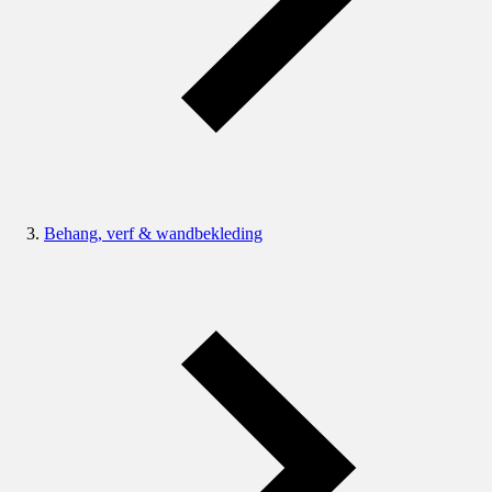
Behang, verf & wandbekleding