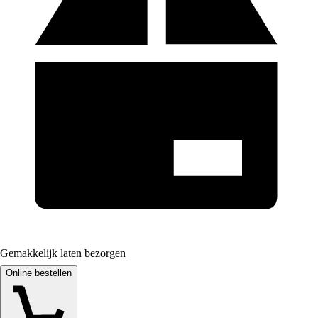
Gemakkelijk laten bezorgen
Online bestellen