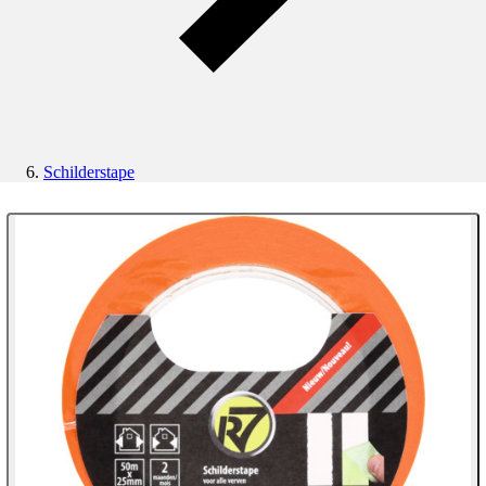
Schilderstape