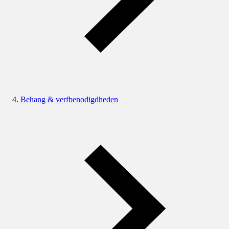
Behang & verfbenodigdheden