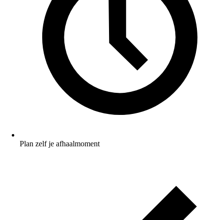
Plan zelf je afhaalmoment