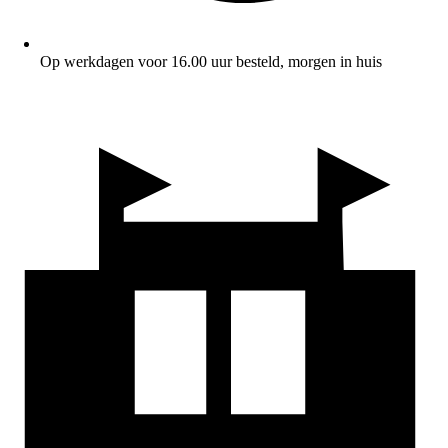
Op werkdagen voor 16.00 uur besteld, morgen in huis