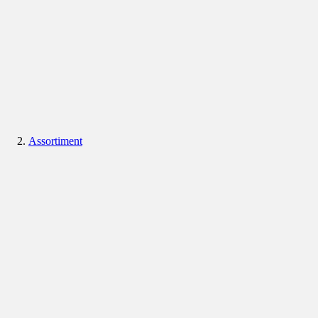
Assortiment