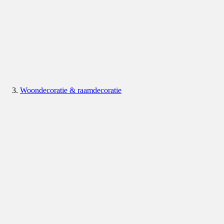
Woondecoratie & raamdecoratie