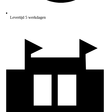
Levertijd 5 werkdagen