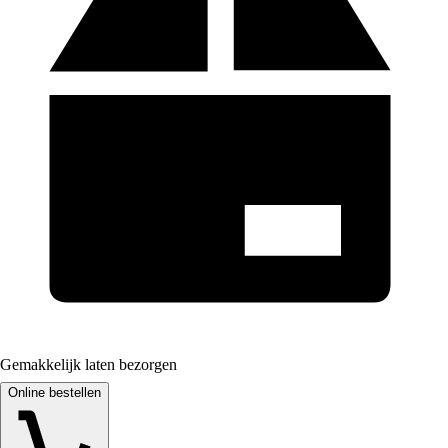
Gemakkelijk laten bezorgen
Online bestellen