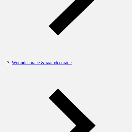
Woondecoratie & raamdecoratie