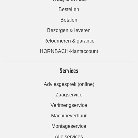
Bestellen
Betalen
Bezorgen & leveren
Retourneren & garantie
HORNBACH-klantaccount
Services
Adviesgesprek (online)
Zaagservice
Verfmengservice
Machineverhuur
Montageservice
Alle services