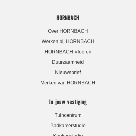
HORNBACH
Over HORNBACH
Werken bij HORNBACH
HORNBACH Vloeren
Duurzaamheid
Nieuwsbrief
Merken van HORNBACH
In jouw vestiging
Tuincentrum
Badkamerstudio
Keukenstudio