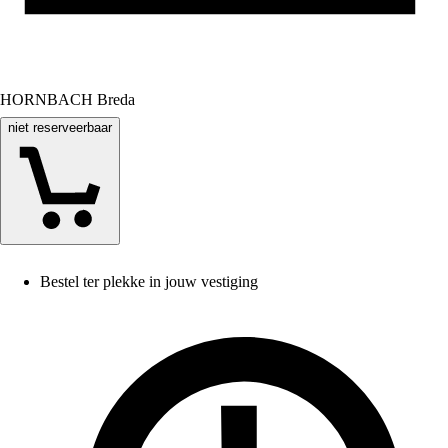
HORNBACH Breda
niet reserveerbaar
Bestel ter plekke in jouw vestiging