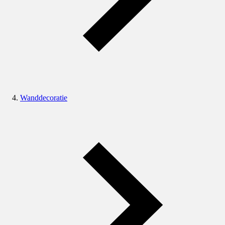
Wanddecoratie