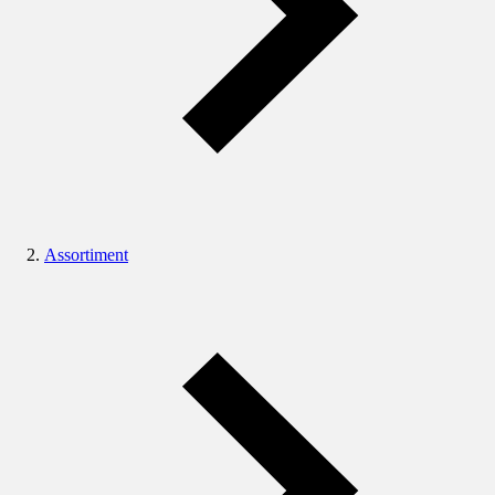
Assortiment