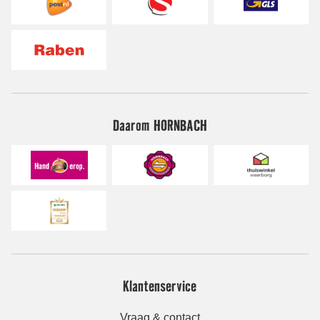
Daarom HORNBACH
Klantenservice
Vraag & contact