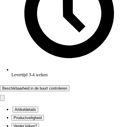
Levertijd 3-4 weken
Beschikbaarheid in de buurt controleren
Artikeldetails
Productveiligheid
Verder kijken?