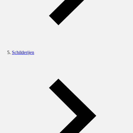
Schilderijen