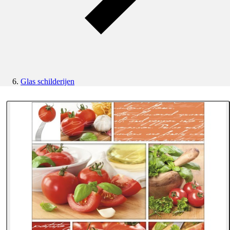
Glas schilderijen