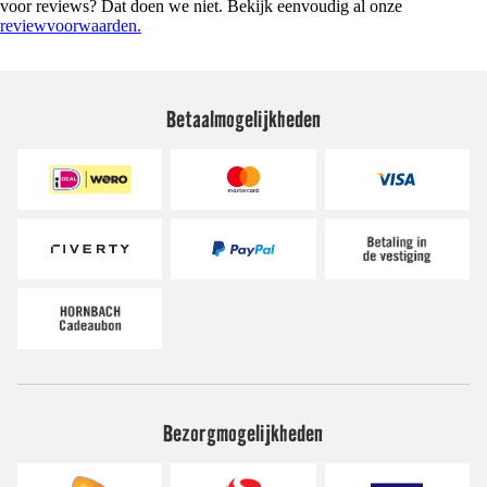
voor reviews? Dat doen we niet. Bekijk eenvoudig al onze
reviewvoorwaarden.
Betaalmogelijkheden
Bezorgmogelijkheden