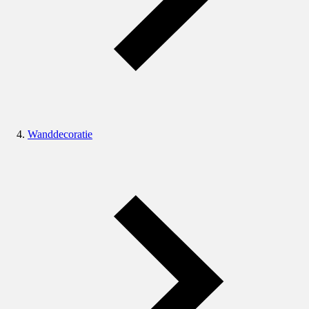
Wanddecoratie