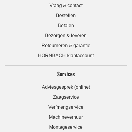
Vraag & contact
Bestellen
Betalen
Bezorgen & leveren
Retourneren & garantie
HORNBACH-klantaccount
Services
Adviesgesprek (online)
Zaagservice
Verfmengservice
Machineverhuur
Montageservice