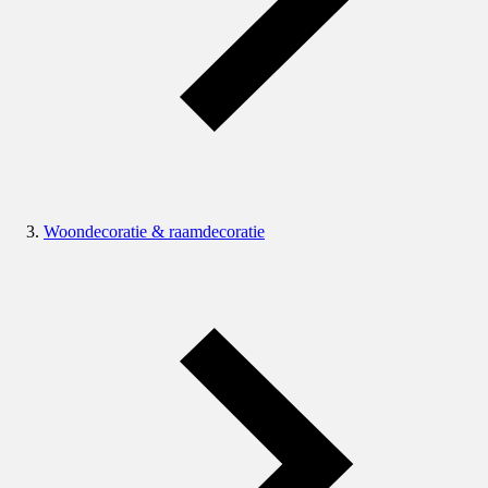
Woondecoratie & raamdecoratie