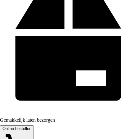
Gemakkelijk laten bezorgen
Online bestellen