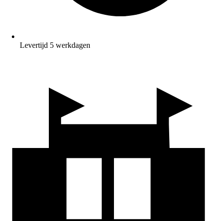
Levertijd 5 werkdagen