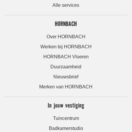
Alle services
HORNBACH
Over HORNBACH
Werken bij HORNBACH
HORNBACH Vloeren
Duurzaamheid
Nieuwsbrief
Merken van HORNBACH
In jouw vestiging
Tuincentrum
Badkamerstudio