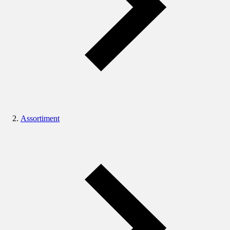
Assortiment