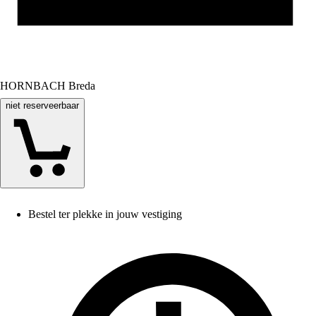
HORNBACH Breda
niet reserveerbaar
Bestel ter plekke in jouw vestiging