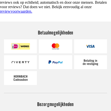
reviews ook op echtheid; automatisch en door onze mensen. Betalen
voor reviews? Dat doen we niet. Bekijk eenvoudig al onze
reviewvoorwaarden.
Betaalmogelijkheden
Bezorgmogelijkheden