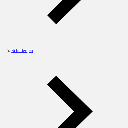
Schilderijen