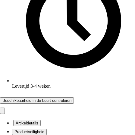
Levertijd 3-4 weken
Beschikbaarheid in de buurt controleren
Artikeldetails
Productveiligheid