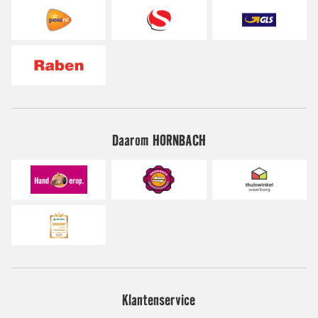
Daarom HORNBACH
Klantenservice