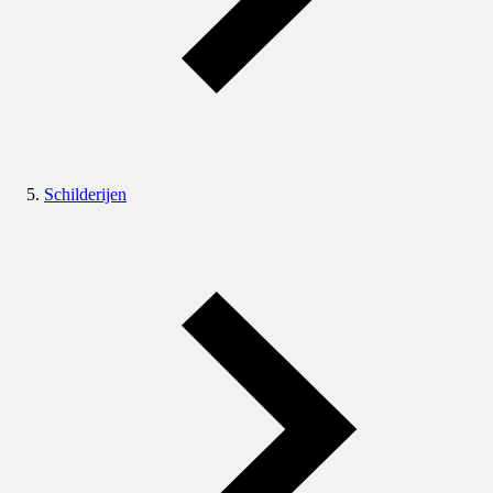
Schilderijen