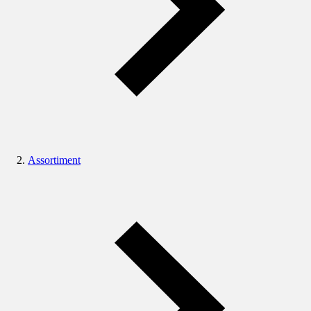
Assortiment