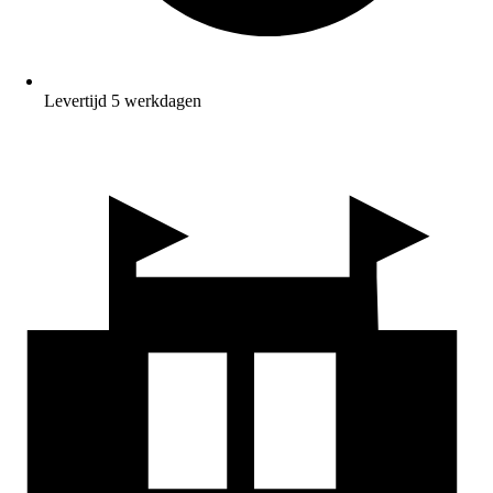
Levertijd 5 werkdagen