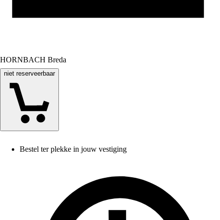
HORNBACH Breda
niet reserveerbaar
Bestel ter plekke in jouw vestiging