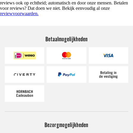
reviews ook op echtheid; automatisch en door onze mensen. Betalen
voor reviews? Dat doen we niet. Bekijk eenvoudig al onze
reviewvoorwaarden.
Betaalmogelijkheden
Bezorgmogelijkheden