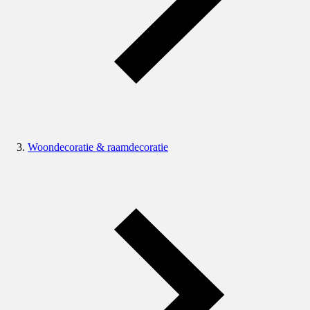
Woondecoratie & raamdecoratie