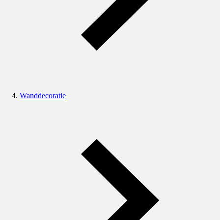
Wanddecoratie