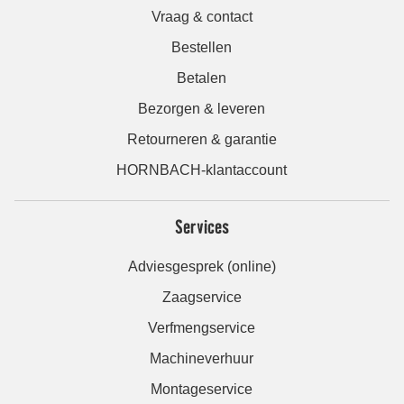
Vraag & contact
Bestellen
Betalen
Bezorgen & leveren
Retourneren & garantie
HORNBACH-klantaccount
Services
Adviesgesprek (online)
Zaagservice
Verfmengservice
Machineverhuur
Montageservice