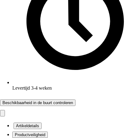
Levertijd 3-4 weken
Beschikbaarheid in de buurt controleren
Artikeldetails
Productveiligheid