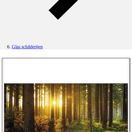
Glas schilderijen