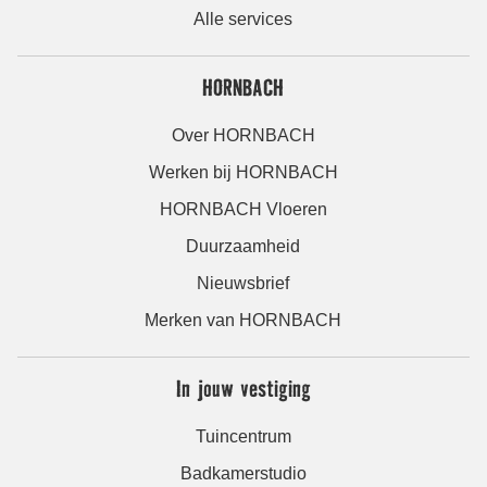
Alle services
HORNBACH
Over HORNBACH
Werken bij HORNBACH
HORNBACH Vloeren
Duurzaamheid
Nieuwsbrief
Merken van HORNBACH
In jouw vestiging
Tuincentrum
Badkamerstudio