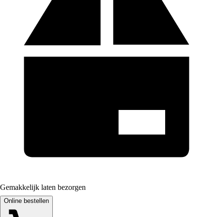
Gemakkelijk laten bezorgen
Online bestellen