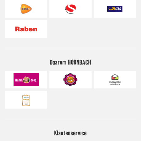
Daarom HORNBACH
Klantenservice