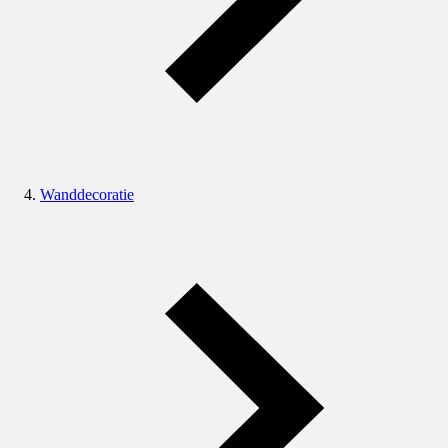
Wanddecoratie