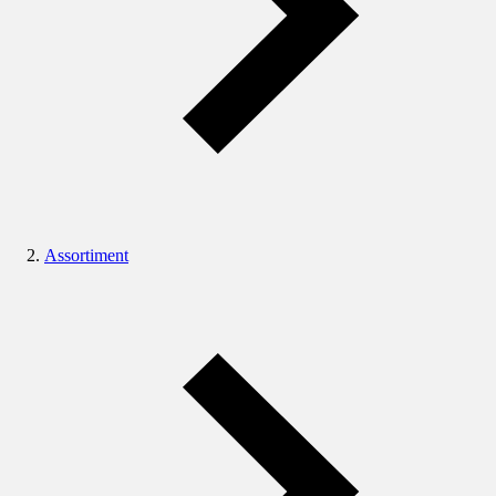
Assortiment