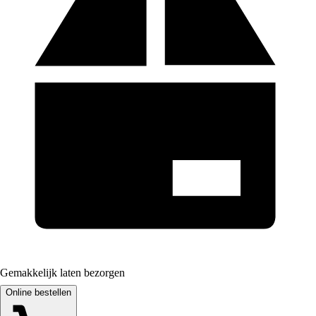
Gemakkelijk laten bezorgen
Online bestellen