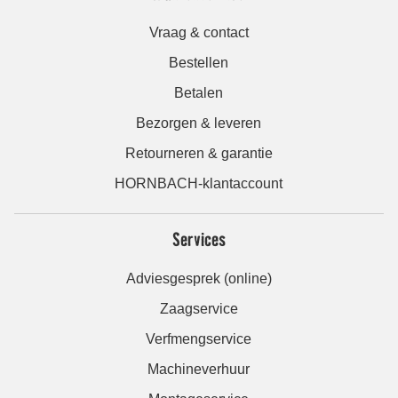
Vraag & contact
Bestellen
Betalen
Bezorgen & leveren
Retourneren & garantie
HORNBACH-klantaccount
Services
Adviesgesprek (online)
Zaagservice
Verfmengservice
Machineverhuur