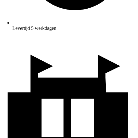
Levertijd 5 werkdagen