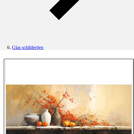
Glas schilderijen