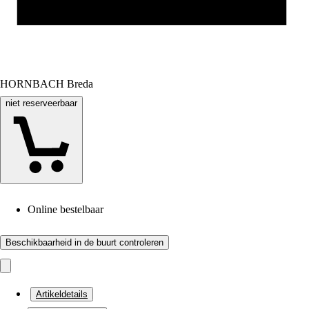
HORNBACH Breda
niet reserveerbaar
Online bestelbaar
Beschikbaarheid in de buurt controleren
Artikeldetails