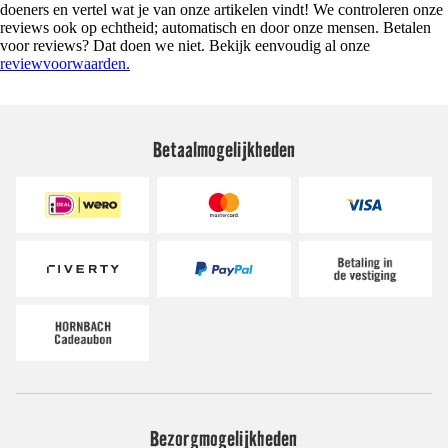
doeners en vertel wat je van onze artikelen vindt! We controleren onze
reviews ook op echtheid; automatisch en door onze mensen. Betalen
voor reviews? Dat doen we niet. Bekijk eenvoudig al onze
reviewvoorwaarden.
Betaalmogelijkheden
Bezorgmogelijkheden