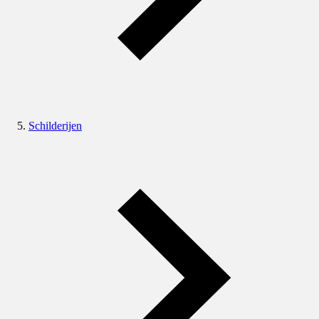
Schilderijen