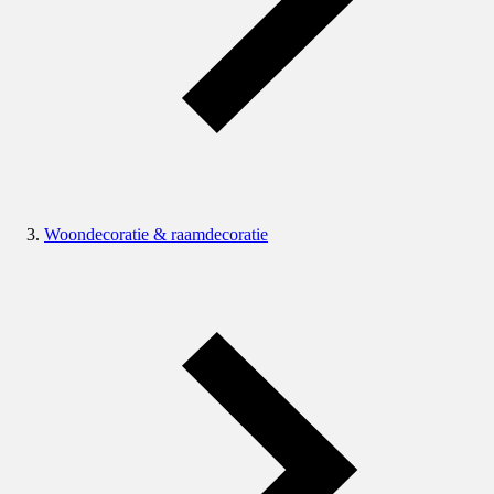
Woondecoratie & raamdecoratie