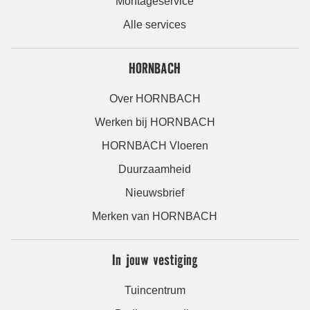
Montageservice
Alle services
HORNBACH
Over HORNBACH
Werken bij HORNBACH
HORNBACH Vloeren
Duurzaamheid
Nieuwsbrief
Merken van HORNBACH
In jouw vestiging
Tuincentrum