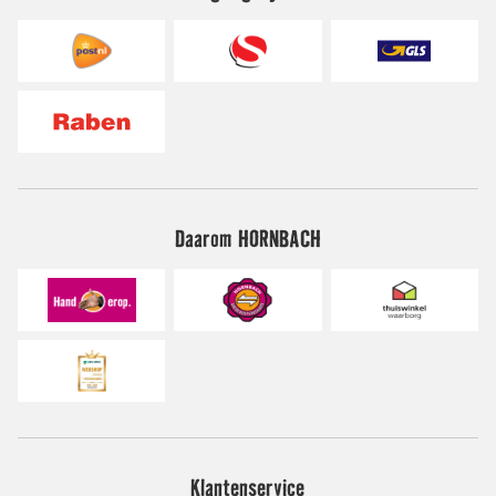
Daarom HORNBACH
Klantenservice