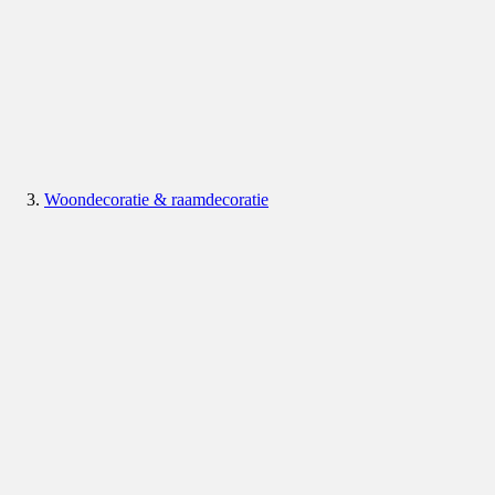
Woondecoratie & raamdecoratie