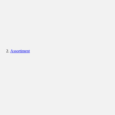
Assortiment