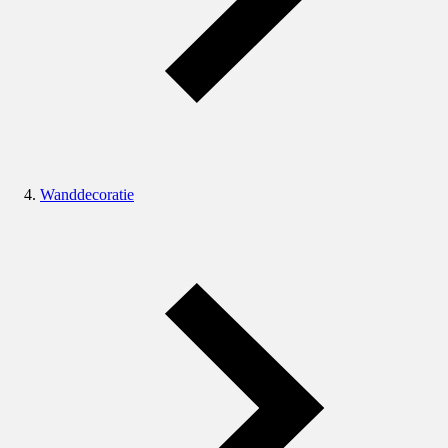
Wanddecoratie