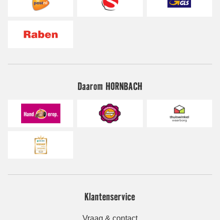
Daarom HORNBACH
Klantenservice
Vraag & contact