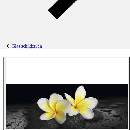
Glas schilderijen