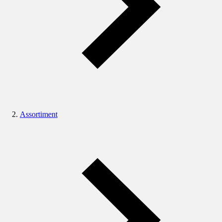
Assortiment