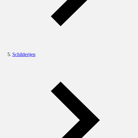
Schilderijen