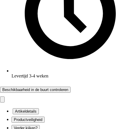
Levertijd 3-4 weken
Beschikbaarheid in de buurt controleren
Artikeldetails
Productveiligheid
Verder kijken?