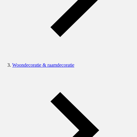
Woondecoratie & raamdecoratie