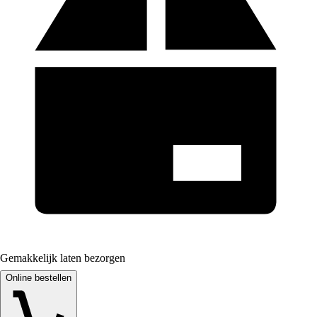
Gemakkelijk laten bezorgen
Online bestellen