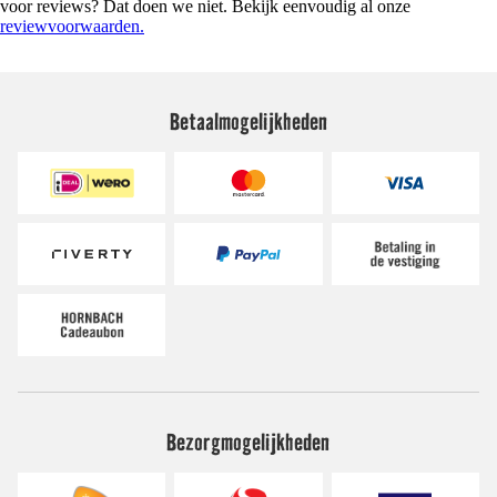
voor reviews? Dat doen we niet. Bekijk eenvoudig al onze
reviewvoorwaarden.
Betaalmogelijkheden
Bezorgmogelijkheden