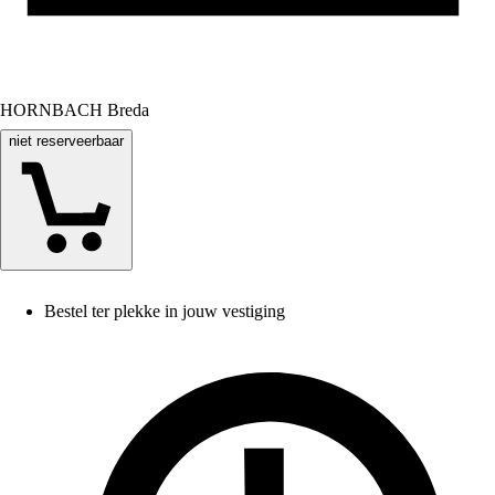
HORNBACH Breda
niet reserveerbaar
Bestel ter plekke in jouw vestiging