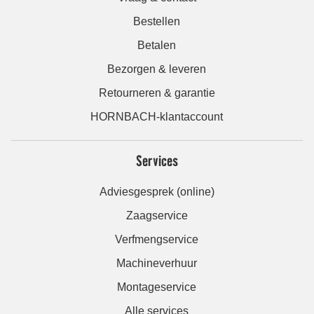
Bestellen
Betalen
Bezorgen & leveren
Retourneren & garantie
HORNBACH-klantaccount
Services
Adviesgesprek (online)
Zaagservice
Verfmengservice
Machineverhuur
Montageservice
Alle services