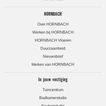
HORNBACH
Over HORNBACH
Werken bij HORNBACH
HORNBACH Vloeren
Duurzaamheid
Nieuwsbrief
Merken van HORNBACH
In jouw vestiging
Tuincentrum
Badkamerstudio
Keukenstudio