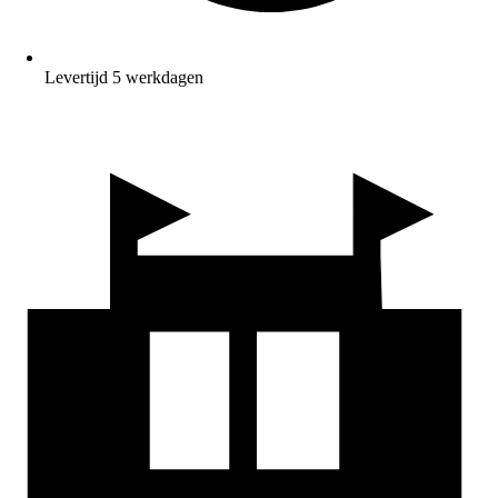
Levertijd 5 werkdagen