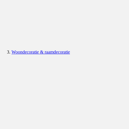
Woondecoratie & raamdecoratie