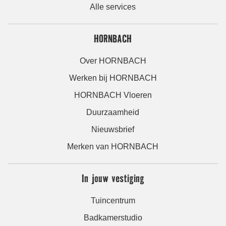
Alle services
HORNBACH
Over HORNBACH
Werken bij HORNBACH
HORNBACH Vloeren
Duurzaamheid
Nieuwsbrief
Merken van HORNBACH
In jouw vestiging
Tuincentrum
Badkamerstudio