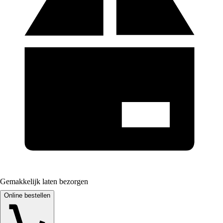
Gemakkelijk laten bezorgen
Online bestellen