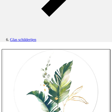
Glas schilderijen