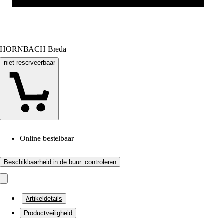
HORNBACH Breda
niet reserveerbaar
Online bestelbaar
Beschikbaarheid in de buurt controleren
Artikeldetails
Productveiligheid