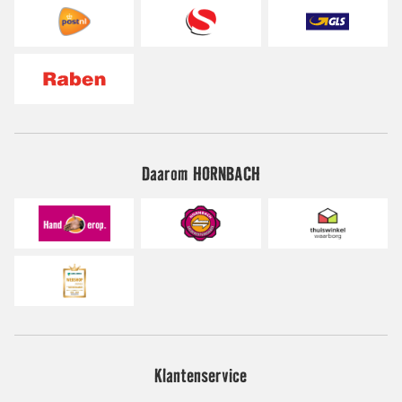
Daarom HORNBACH
Klantenservice