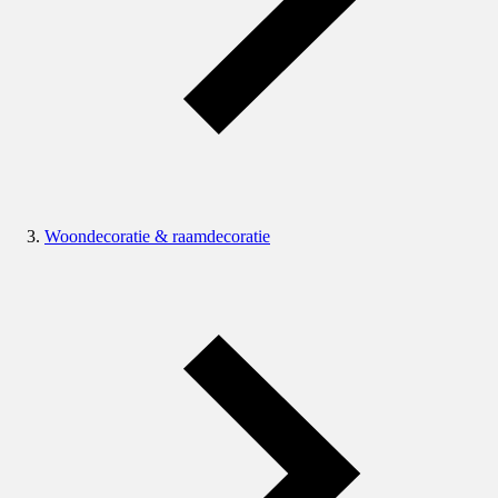
Woondecoratie & raamdecoratie