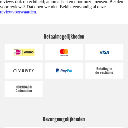
reviews ook op echtheid; automatisch en door onze mensen. Betalen
voor reviews? Dat doen we niet. Bekijk eenvoudig al onze
reviewvoorwaarden.
Betaalmogelijkheden
Bezorgmogelijkheden