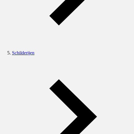
Schilderijen