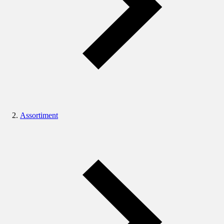
Assortiment