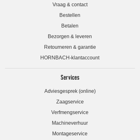
Vraag & contact
Bestellen
Betalen
Bezorgen & leveren
Retourneren & garantie
HORNBACH-klantaccount
Services
Adviesgesprek (online)
Zaagservice
Verfmengservice
Machineverhuur
Montageservice