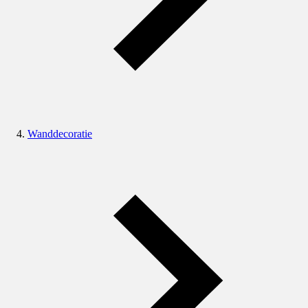
Wanddecoratie