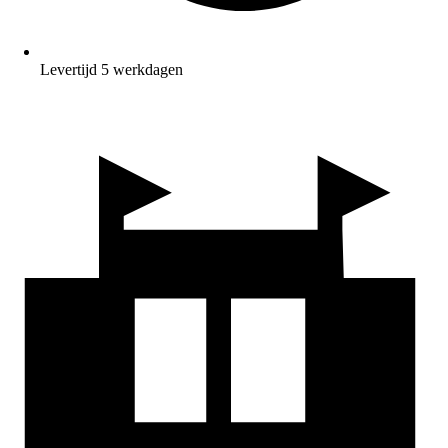
Levertijd 5 werkdagen