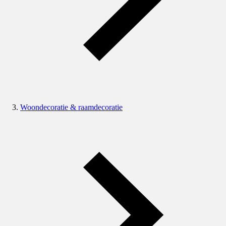
Woondecoratie & raamdecoratie