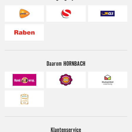
Daarom HORNBACH
Klantenservice