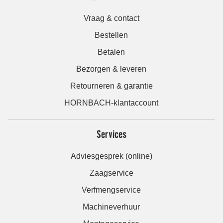
Vraag & contact
Bestellen
Betalen
Bezorgen & leveren
Retourneren & garantie
HORNBACH-klantaccount
Services
Adviesgesprek (online)
Zaagservice
Verfmengservice
Machineverhuur