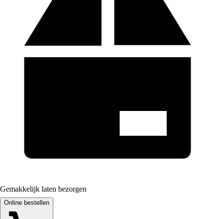
Gemakkelijk laten bezorgen
Online bestellen