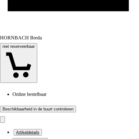
HORNBACH Breda
niet reserveerbaar
Online bestelbaar
Beschikbaarheid in de buurt controleren
Artikeldetails