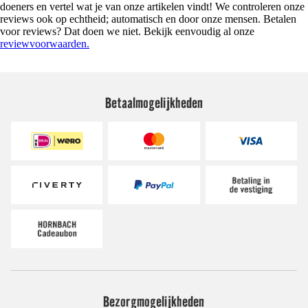
doeners en vertel wat je van onze artikelen vindt! We controleren onze
reviews ook op echtheid; automatisch en door onze mensen. Betalen
voor reviews? Dat doen we niet. Bekijk eenvoudig al onze
reviewvoorwaarden.
Betaalmogelijkheden
Bezorgmogelijkheden