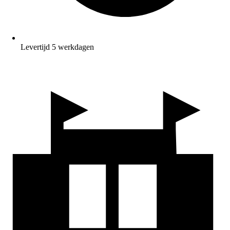
Levertijd 5 werkdagen