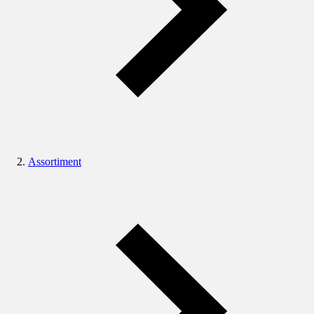
Assortiment