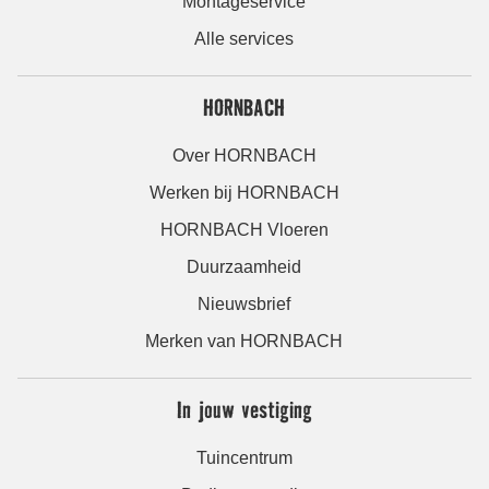
Montageservice
Alle services
HORNBACH
Over HORNBACH
Werken bij HORNBACH
HORNBACH Vloeren
Duurzaamheid
Nieuwsbrief
Merken van HORNBACH
In jouw vestiging
Tuincentrum