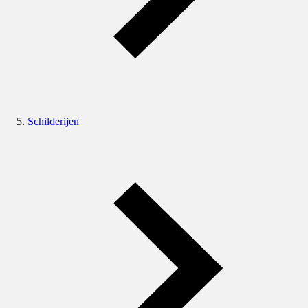
Schilderijen