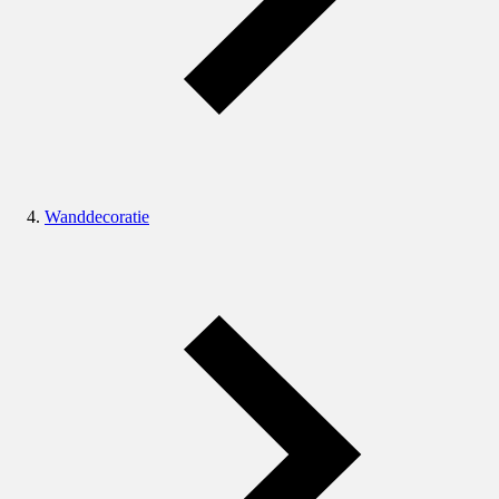
Wanddecoratie