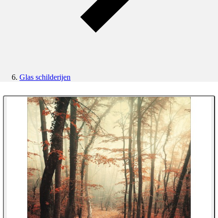
Glas schilderijen