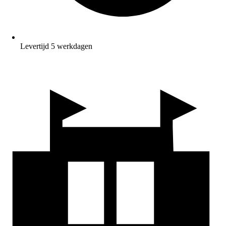
Levertijd 5 werkdagen