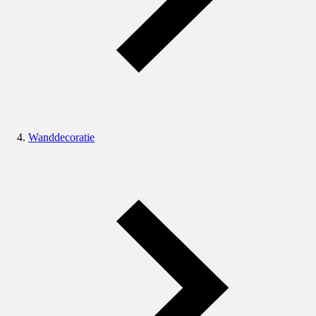
Wanddecoratie