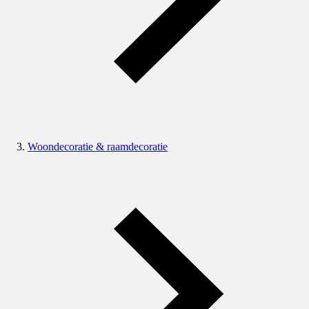
Woondecoratie & raamdecoratie