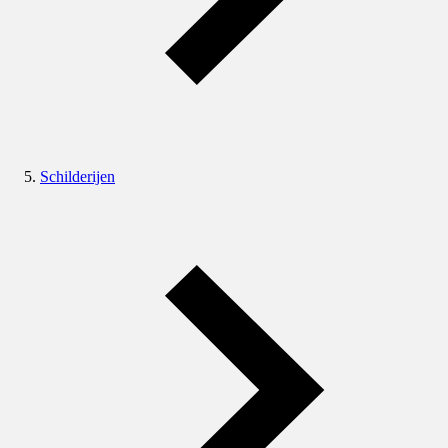
Schilderijen