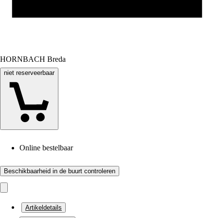
HORNBACH Breda
niet reserveerbaar
Online bestelbaar
Beschikbaarheid in de buurt controleren
Artikeldetails