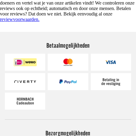
doeners en vertel wat je van onze artikelen vindt! We controleren onze
reviews ook op echtheid; automatisch en door onze mensen. Betalen
voor reviews? Dat doen we niet. Bekijk eenvoudig al onze
reviewvoorwaarden.
Betaalmogelijkheden
Bezorgmogelijkheden