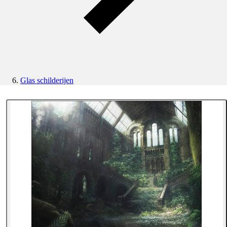
Glas schilderijen