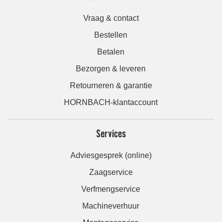
Vraag & contact
Bestellen
Betalen
Bezorgen & leveren
Retourneren & garantie
HORNBACH-klantaccount
Services
Adviesgesprek (online)
Zaagservice
Verfmengservice
Machineverhuur