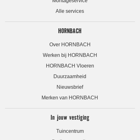
Montageservice
Alle services
HORNBACH
Over HORNBACH
Werken bij HORNBACH
HORNBACH Vloeren
Duurzaamheid
Nieuwsbrief
Merken van HORNBACH
In jouw vestiging
Tuincentrum