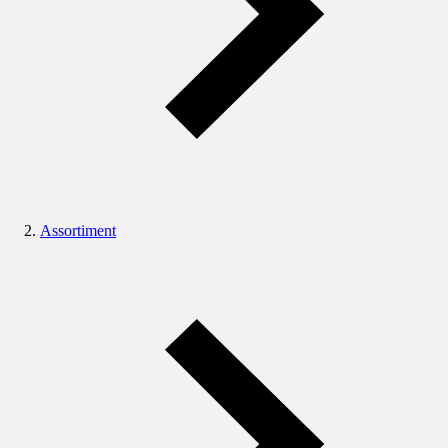
Assortiment