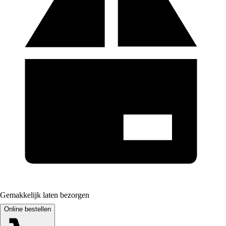
Gemakkelijk laten bezorgen
Online bestellen