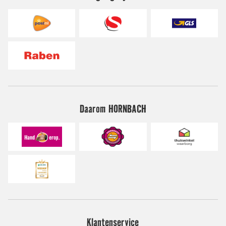
Daarom HORNBACH
Klantenservice