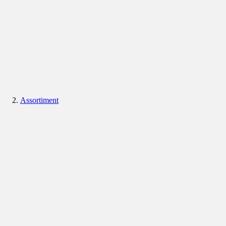
Assortiment