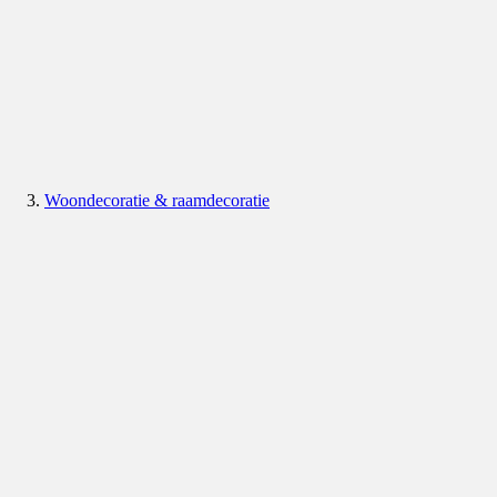
Woondecoratie & raamdecoratie