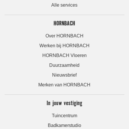
Alle services
HORNBACH
Over HORNBACH
Werken bij HORNBACH
HORNBACH Vloeren
Duurzaamheid
Nieuwsbrief
Merken van HORNBACH
In jouw vestiging
Tuincentrum
Badkamerstudio