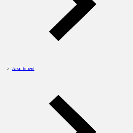
Assortiment