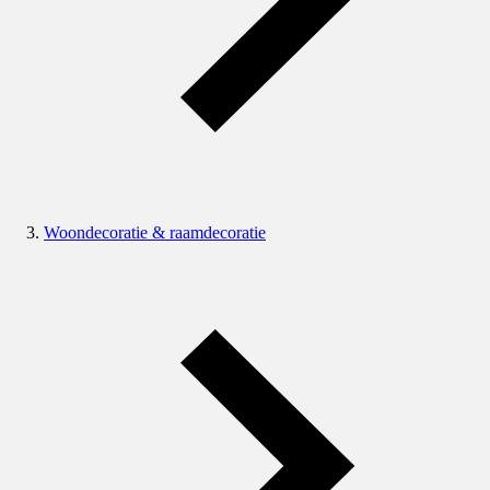
Woondecoratie & raamdecoratie