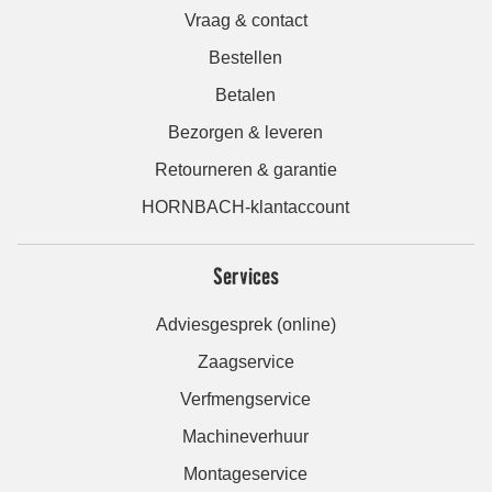
Vraag & contact
Bestellen
Betalen
Bezorgen & leveren
Retourneren & garantie
HORNBACH-klantaccount
Services
Adviesgesprek (online)
Zaagservice
Verfmengservice
Machineverhuur
Montageservice