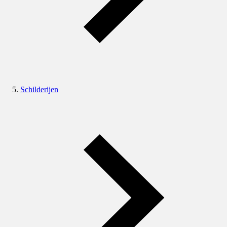
Schilderijen