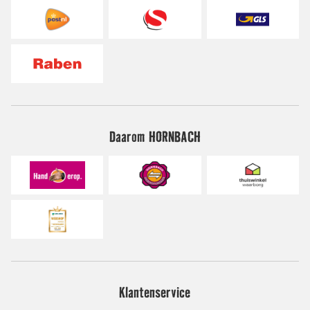
Daarom HORNBACH
Klantenservice