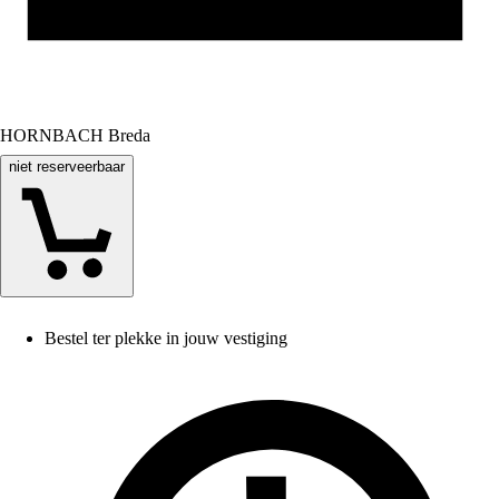
HORNBACH Breda
niet reserveerbaar
Bestel ter plekke in jouw vestiging