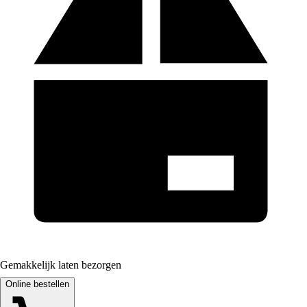
Gemakkelijk laten bezorgen
Online bestellen