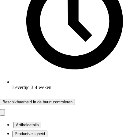
Levertijd 3-4 weken
Beschikbaarheid in de buurt controleren
Artikeldetails
Productveiligheid