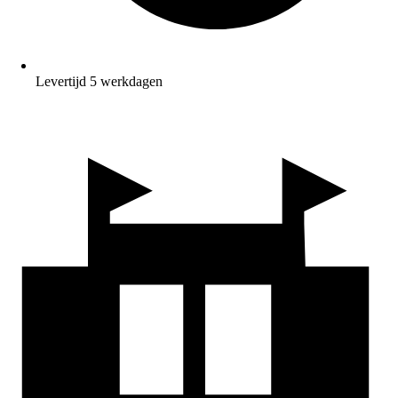
Levertijd 5 werkdagen