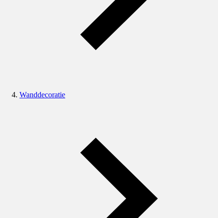
Wanddecoratie