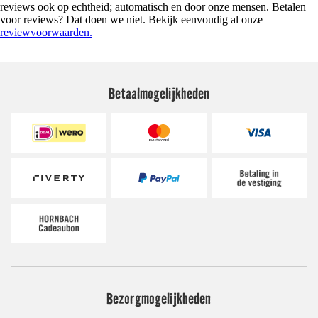
reviews ook op echtheid; automatisch en door onze mensen. Betalen
voor reviews? Dat doen we niet. Bekijk eenvoudig al onze
reviewvoorwaarden.
Betaalmogelijkheden
Bezorgmogelijkheden