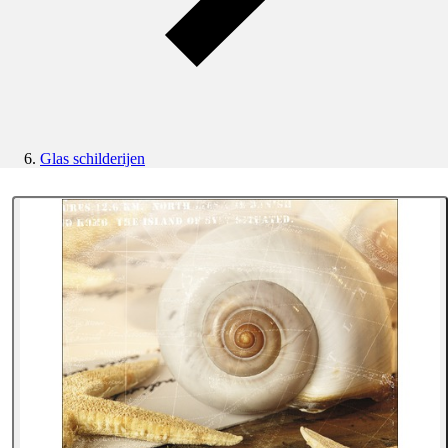
Glas schilderijen