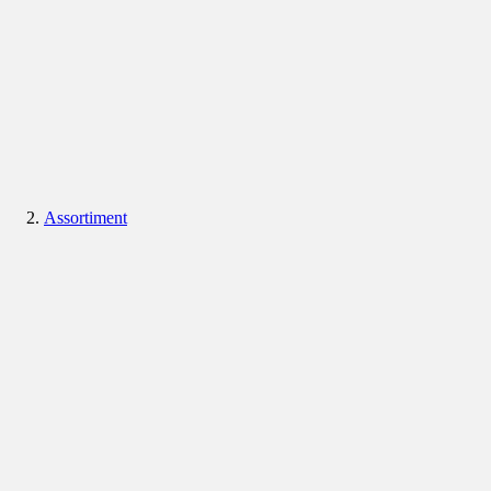
Assortiment