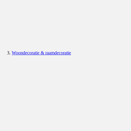
Woondecoratie & raamdecoratie