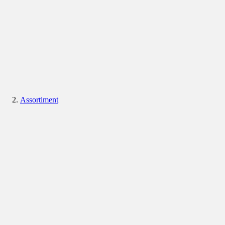
Assortiment