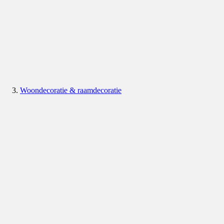
Woondecoratie & raamdecoratie