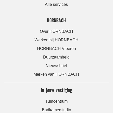
Alle services
HORNBACH
Over HORNBACH
Werken bij HORNBACH
HORNBACH Vloeren
Duurzaamheid
Nieuwsbrief
Merken van HORNBACH
In jouw vestiging
Tuincentrum
Badkamerstudio