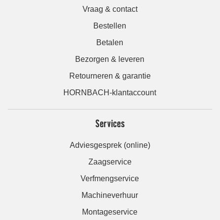
Vraag & contact
Bestellen
Betalen
Bezorgen & leveren
Retourneren & garantie
HORNBACH-klantaccount
Services
Adviesgesprek (online)
Zaagservice
Verfmengservice
Machineverhuur
Montageservice