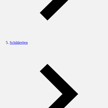
Schilderijen