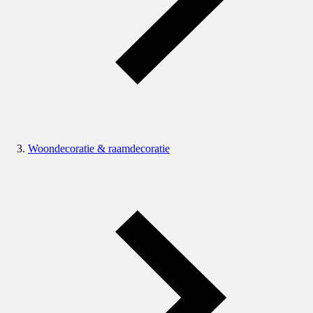
Woondecoratie & raamdecoratie