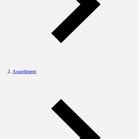
Assortiment