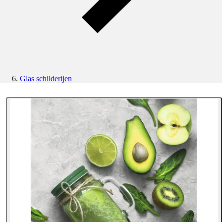
Glas schilderijen