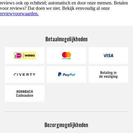
reviews ook op echtheid; automatisch en door onze mensen. Betalen
voor reviews? Dat doen we niet. Bekijk eenvoudig al onze
reviewvoorwaarden.
Betaalmogelijkheden
Bezorgmogelijkheden