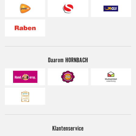
Daarom HORNBACH
Klantenservice