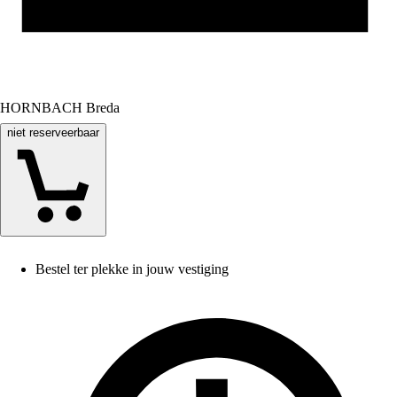
HORNBACH Breda
niet reserveerbaar
Bestel ter plekke in jouw vestiging