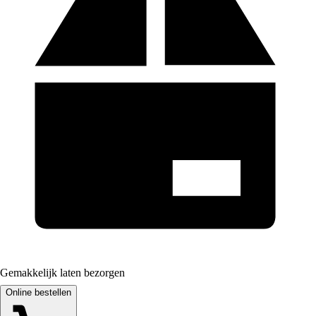
Gemakkelijk laten bezorgen
Online bestellen