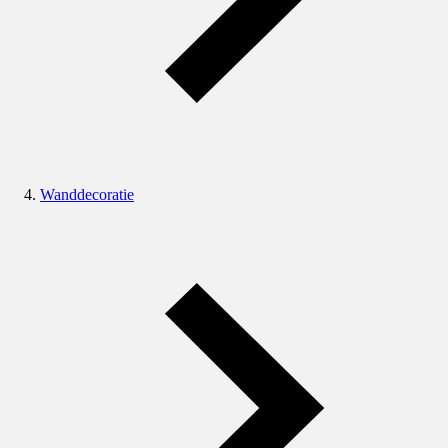
Wanddecoratie