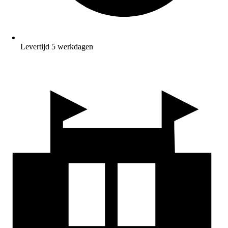
Levertijd 5 werkdagen