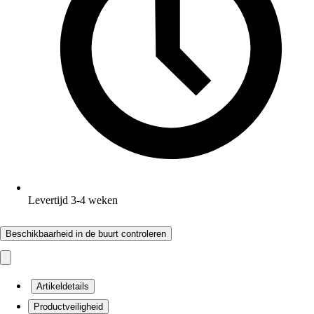
Levertijd 3-4 weken
Beschikbaarheid in de buurt controleren
Artikeldetails
Productveiligheid