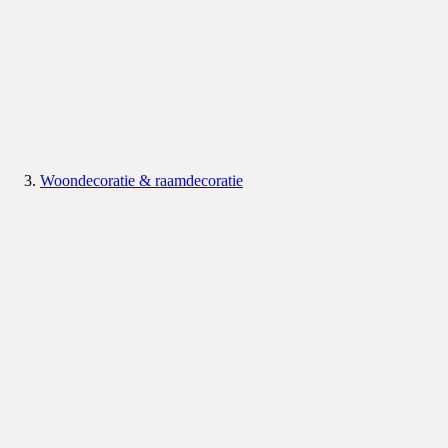
Woondecoratie & raamdecoratie