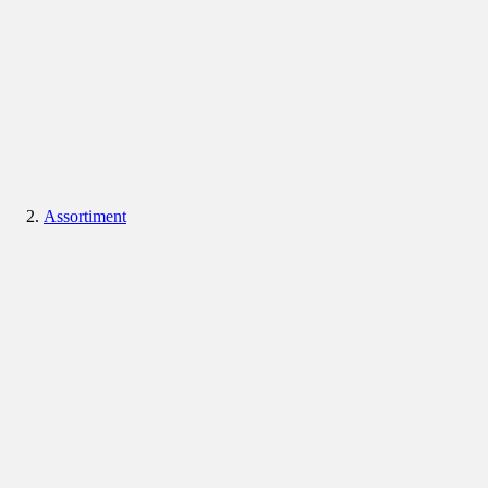
Assortiment