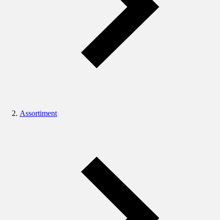
Assortiment