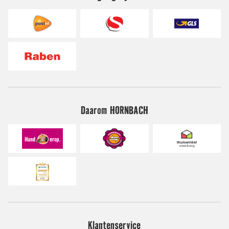
Daarom HORNBACH
Klantenservice