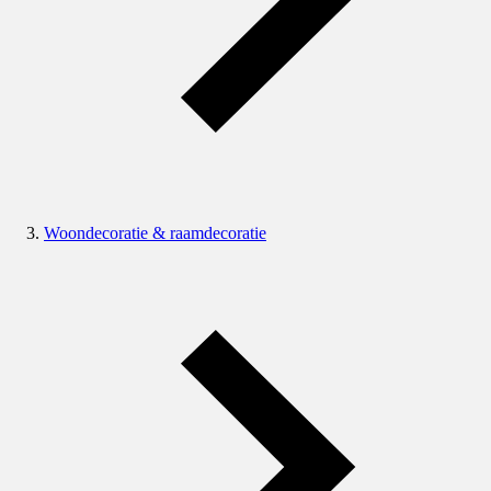
Woondecoratie & raamdecoratie