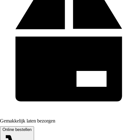
Gemakkelijk laten bezorgen
Online bestellen