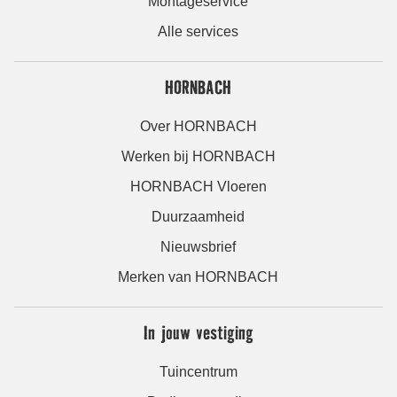
Montageservice
Alle services
HORNBACH
Over HORNBACH
Werken bij HORNBACH
HORNBACH Vloeren
Duurzaamheid
Nieuwsbrief
Merken van HORNBACH
In jouw vestiging
Tuincentrum