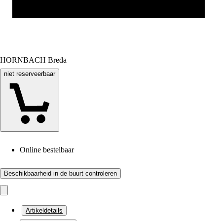
HORNBACH Breda
niet reserveerbaar
Online bestelbaar
Beschikbaarheid in de buurt controleren
Artikeldetails