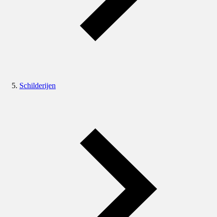
Schilderijen