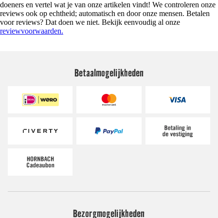
doeners en vertel wat je van onze artikelen vindt! We controleren onze
reviews ook op echtheid; automatisch en door onze mensen. Betalen
voor reviews? Dat doen we niet. Bekijk eenvoudig al onze
reviewvoorwaarden.
Betaalmogelijkheden
Bezorgmogelijkheden