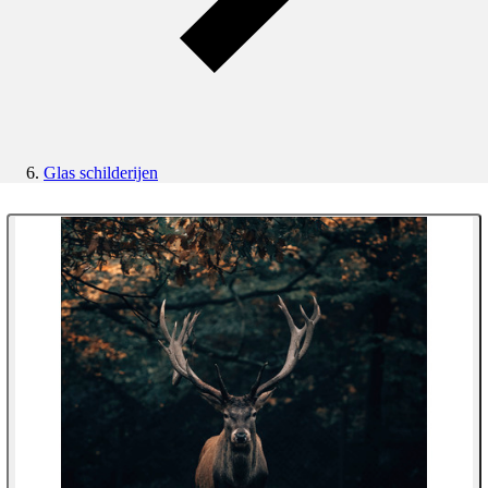
Glas schilderijen