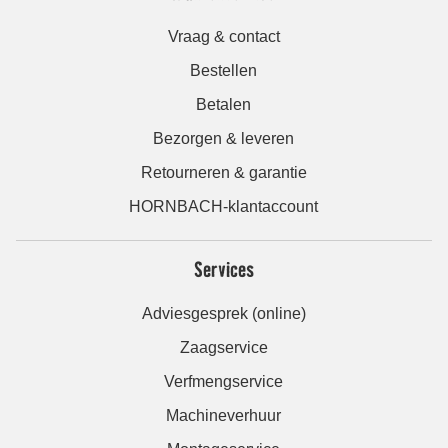
Vraag & contact
Bestellen
Betalen
Bezorgen & leveren
Retourneren & garantie
HORNBACH-klantaccount
Services
Adviesgesprek (online)
Zaagservice
Verfmengservice
Machineverhuur