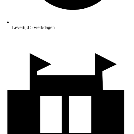
Levertijd 5 werkdagen