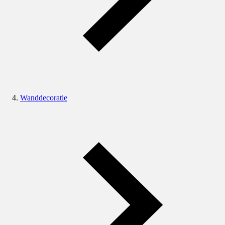
Wanddecoratie