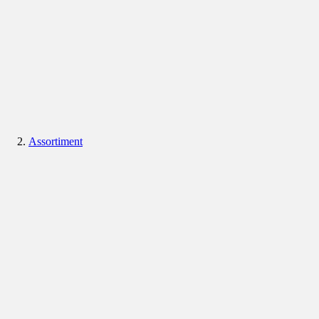
Assortiment