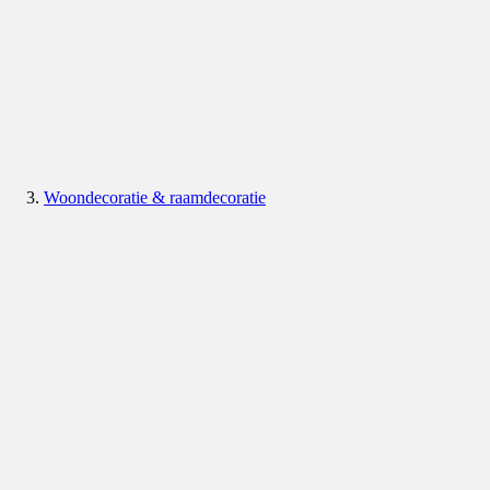
Woondecoratie & raamdecoratie