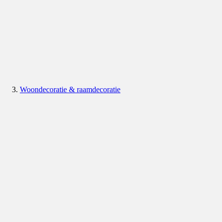
Woondecoratie & raamdecoratie