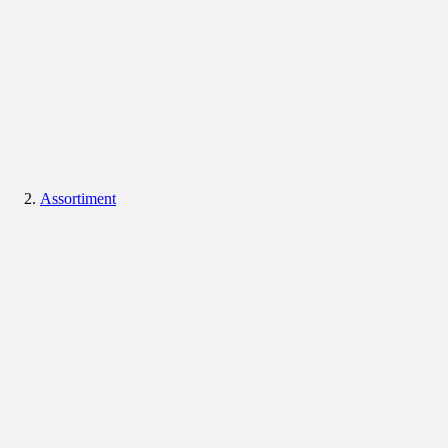
Assortiment