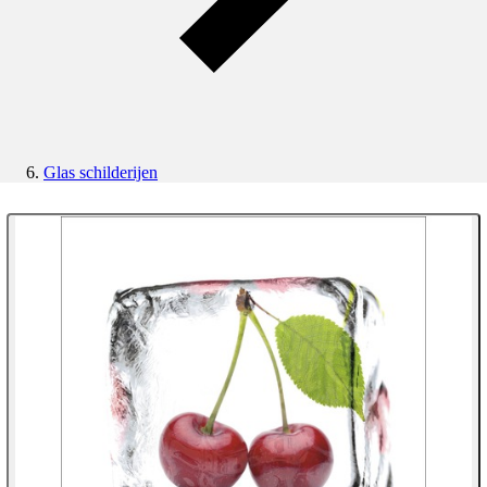
Glas schilderijen