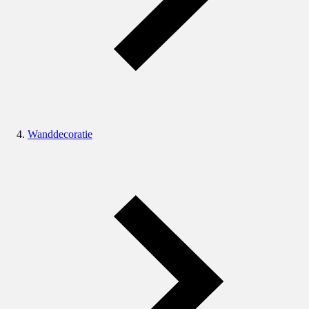
Wanddecoratie