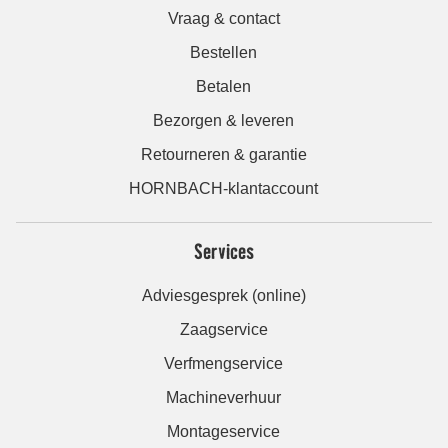
Vraag & contact
Bestellen
Betalen
Bezorgen & leveren
Retourneren & garantie
HORNBACH-klantaccount
Services
Adviesgesprek (online)
Zaagservice
Verfmengservice
Machineverhuur
Montageservice