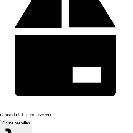
Gemakkelijk laten bezorgen
Online bestellen