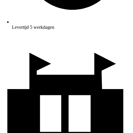
Levertijd 5 werkdagen