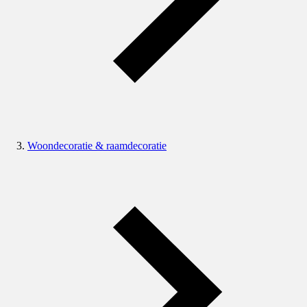
Woondecoratie & raamdecoratie