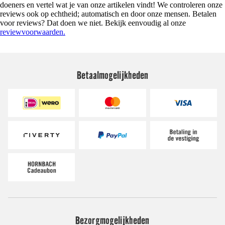
doeners en vertel wat je van onze artikelen vindt! We controleren onze
reviews ook op echtheid; automatisch en door onze mensen. Betalen
voor reviews? Dat doen we niet. Bekijk eenvoudig al onze
reviewvoorwaarden.
Betaalmogelijkheden
Bezorgmogelijkheden