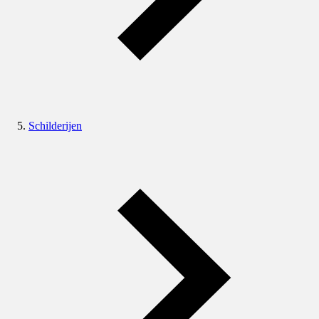
Schilderijen