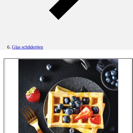
Glas schilderijen