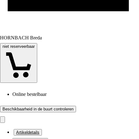
HORNBACH Breda
niet reserveerbaar
Online bestelbaar
Beschikbaarheid in de buurt controleren
Artikeldetails