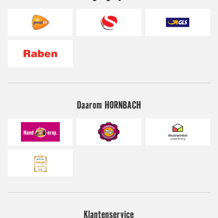
Daarom HORNBACH
Klantenservice