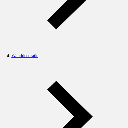
Wanddecoratie