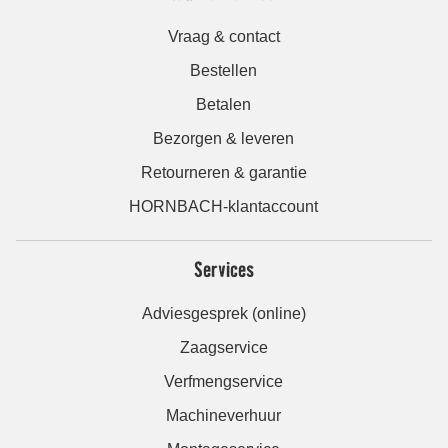
Vraag & contact
Bestellen
Betalen
Bezorgen & leveren
Retourneren & garantie
HORNBACH-klantaccount
Services
Adviesgesprek (online)
Zaagservice
Verfmengservice
Machineverhuur