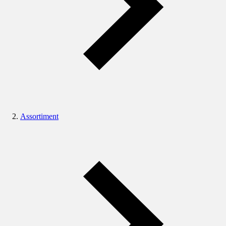
Assortiment