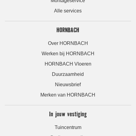
Montageservice
Alle services
HORNBACH
Over HORNBACH
Werken bij HORNBACH
HORNBACH Vloeren
Duurzaamheid
Nieuwsbrief
Merken van HORNBACH
In jouw vestiging
Tuincentrum