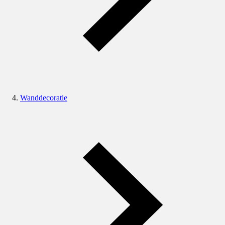
Wanddecoratie