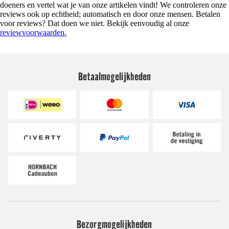
doeners en vertel wat je van onze artikelen vindt! We controleren onze
reviews ook op echtheid; automatisch en door onze mensen. Betalen
voor reviews? Dat doen we niet. Bekijk eenvoudig al onze
reviewvoorwaarden.
Betaalmogelijkheden
Bezorgmogelijkheden