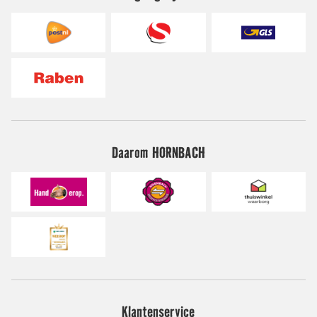
Daarom HORNBACH
Klantenservice