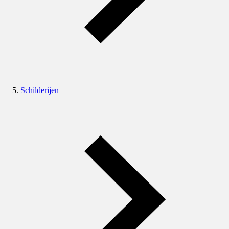
Schilderijen