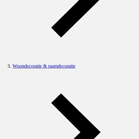
Woondecoratie & raamdecoratie