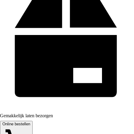
Gemakkelijk laten bezorgen
Online bestellen