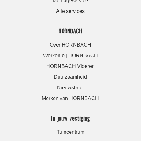
Montageservice
Alle services
HORNBACH
Over HORNBACH
Werken bij HORNBACH
HORNBACH Vloeren
Duurzaamheid
Nieuwsbrief
Merken van HORNBACH
In jouw vestiging
Tuincentrum