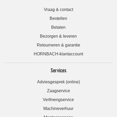
Vraag & contact
Bestellen
Betalen
Bezorgen & leveren
Retourneren & garantie
HORNBACH-klantaccount
Services
Adviesgesprek (online)
Zaagservice
Verfmengservice
Machineverhuur