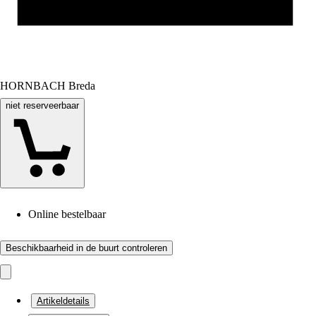
HORNBACH Breda
niet reserveerbaar
Online bestelbaar
Beschikbaarheid in de buurt controleren
Artikeldetails