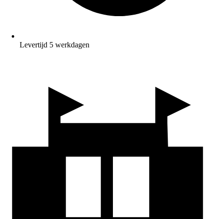
Levertijd 5 werkdagen