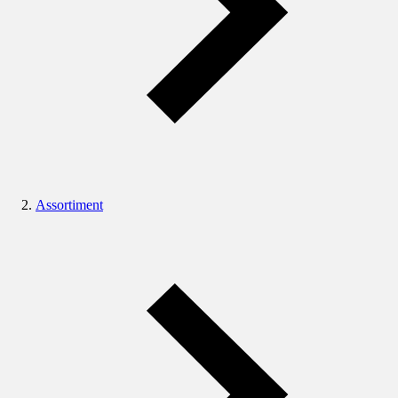
Assortiment