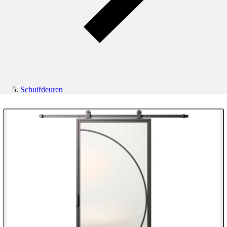
Schuifdeuren