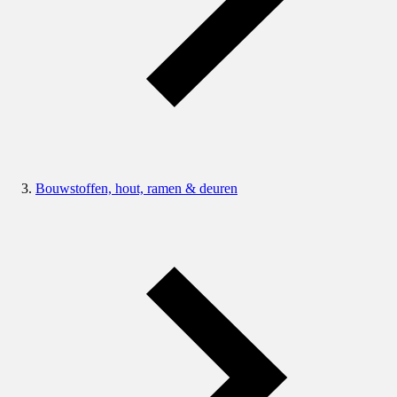
Bouwstoffen, hout, ramen & deuren