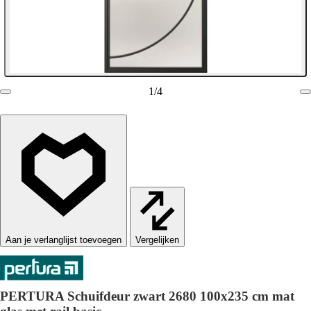
1
/
4
Vergelijken
PERTURA Schuifdeur zwart 2680 100x235 cm mat