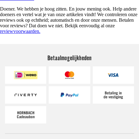
Doener. We hebben je hoog zitten. En jouw mening ook. Help andere
doeners en vertel wat je van onze artikelen vindt! We controleren onze
reviews ook op echtheid; automatisch en door onze mensen. Betalen
voor reviews? Dat doen we niet. Bekijk eenvoudig al onze
reviewvoorwaarden.
Betaalmogelijkheden