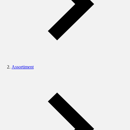
Assortiment