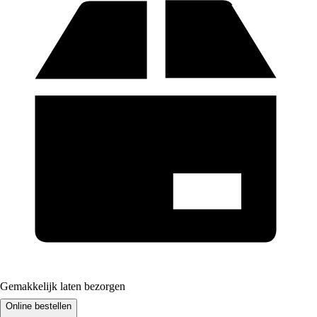
Gemakkelijk laten bezorgen
Online bestellen