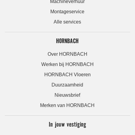
Machineverhuur
Montageservice
Alle services
HORNBACH
Over HORNBACH
Werken bij HORNBACH
HORNBACH Vloeren
Duurzaamheid
Nieuwsbrief
Merken van HORNBACH
In jouw vestiging