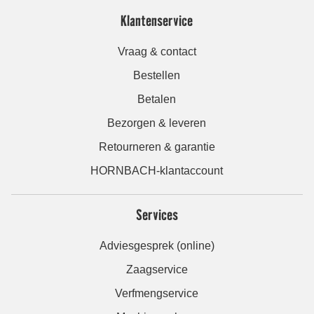
Klantenservice
Vraag & contact
Bestellen
Betalen
Bezorgen & leveren
Retourneren & garantie
HORNBACH-klantaccount
Services
Adviesgesprek (online)
Zaagservice
Verfmengservice