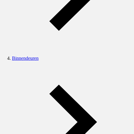
Binnendeuren