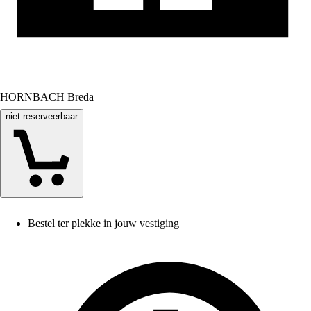
HORNBACH Breda
niet reserveerbaar
Bestel ter plekke in jouw vestiging