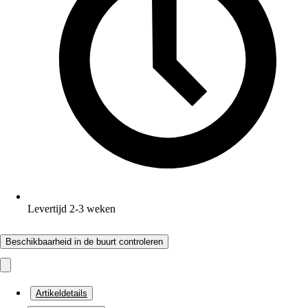
Levertijd 2-3 weken
Beschikbaarheid in de buurt controleren
Artikeldetails