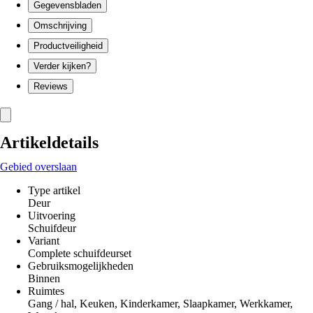
Gegevensbladen
Omschrijving
Productveiligheid
Verder kijken?
Reviews
Artikeldetails
Gebied overslaan
Type artikel
Deur
Uitvoering
Schuifdeur
Variant
Complete schuifdeurset
Gebruiksmogelijkheden
Binnen
Ruimtes
Gang / hal, Keuken, Kinderkamer, Slaapkamer, Werkkamer,