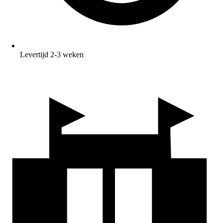
Levertijd 2-3 weken