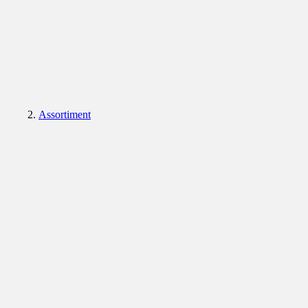
Assortiment