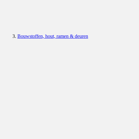
Bouwstoffen, hout, ramen & deuren