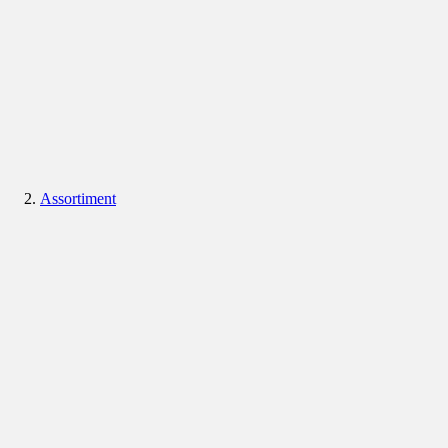
Assortiment