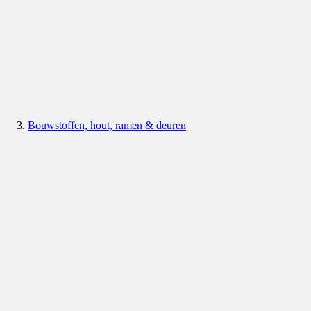
Bouwstoffen, hout, ramen & deuren