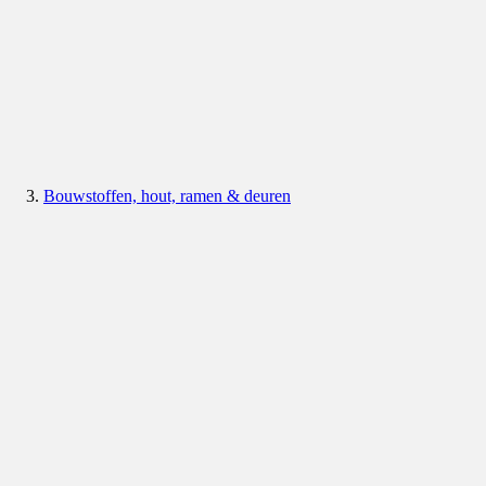
Bouwstoffen, hout, ramen & deuren