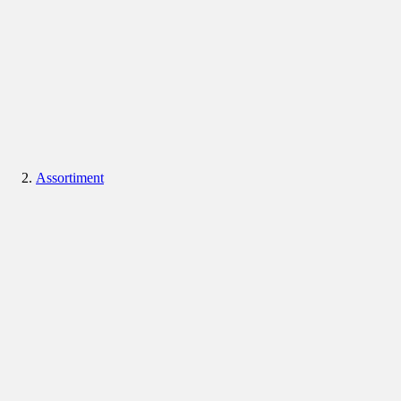
Assortiment